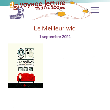
Le Meilleur wid
1 septembre 2021