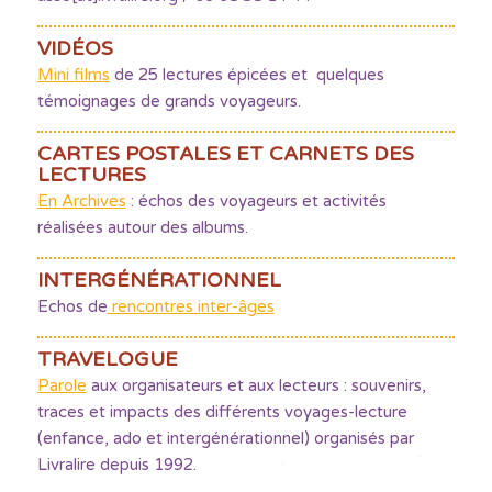
VIDÉOS
Mini films
de 25 lectures épicées et quelques
témoignages de grands voyageurs.
CARTES POSTALES ET CARNETS DES
LECTURES
En Archives
: échos des voyageurs et activités
réalisées autour des albums.
INTERGÉNÉRATIONNEL
Echos de
rencontres inter-âges
TRAVELOGUE
Parole
aux organisateurs et aux lecteurs : souvenirs,
traces et impacts des différents voyages-lecture
(enfance, ado et intergénérationnel) organisés par
Livralire depuis 1992.