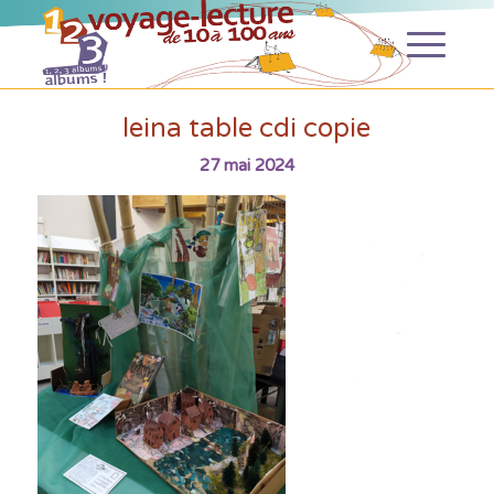
leina table cdi copie
27 mai 2024