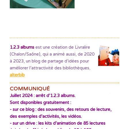
1.2.3 albums
est une création de Livralire
(Chalon/Saône), qui a animé aussi, de 2020
à 2023, un blog de partage d’idées pour
améliorer l’attractivité des bibliothèques
,
alterbib
COMMUNIQUÉ
Juillet 2024 : arrêt d’1.2.3 albums.
Sont disponibles gratuitement :
- sur ce blog : des souvenirs, des retours de lecture,
des exemples d’activités, les vidéos.
- sur un drive : les kits d’animation de 85 lectures