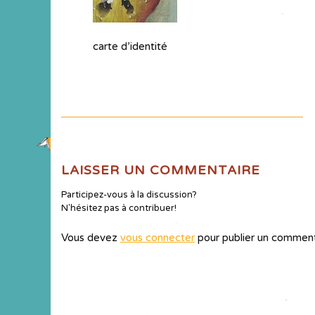
carte d’identité
LAISSER UN COMMENTAIRE
Participez-vous à la discussion?
N'hésitez pas à contribuer!
Vous devez
vous connecter
pour publier un comment