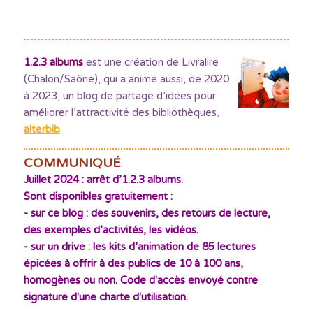
1.2.3 albums
est une création de Livralire
(Chalon/Saône), qui a animé aussi, de 2020
à 2023, un blog de partage d’idées pour
améliorer l’attractivité des bibliothèques
,
alterbib
COMMUNIQUÉ
Juillet 2024 : arrêt d’1.2.3 albums.
Sont disponibles gratuitement :
- sur ce blog : des souvenirs, des retours de lecture,
des exemples d’activités, les vidéos.
- sur un drive : les kits d’animation de 85 lectures
épicées à offrir à des publics de 10 à 100 ans,
homogènes ou non. Code d'accès envoyé contre
signature d'une charte d'utilisation.