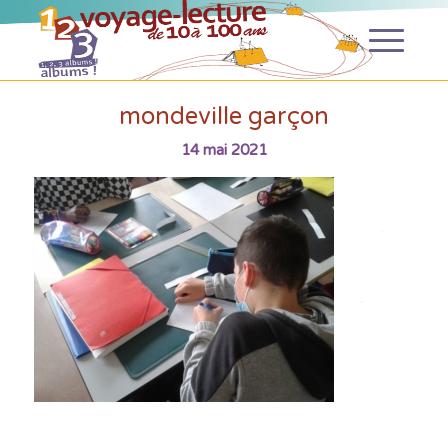
mondeville garçon
14 mai 2021