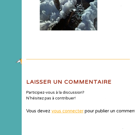
LAISSER UN COMMENTAIRE
Participez-vous à la discussion?
N'hésitez pas à contribuer!
Vous devez
vous connecter
pour publier un comment