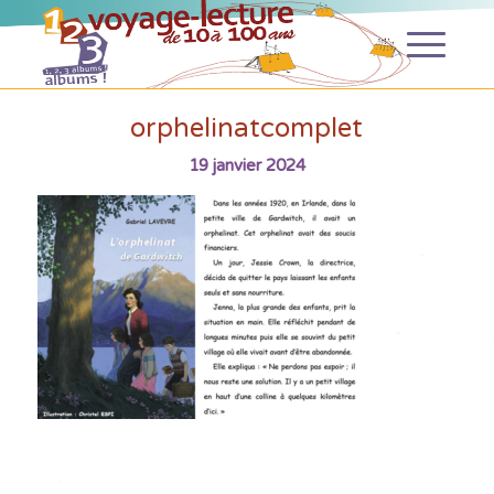
orphelinatcomplet
19 janvier 2024