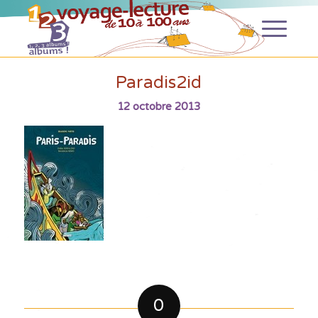
Paradis2id
12 octobre 2013
0