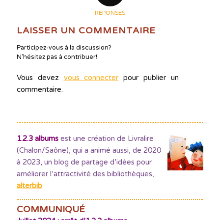
RÉPONSES
LAISSER UN COMMENTAIRE
Participez-vous à la discussion?
N'hésitez pas à contribuer!
Vous devez
vous connecter
pour publier un
commentaire.
1.2.3 albums
est une création de Livralire
(Chalon/Saône), qui a animé aussi, de 2020
à 2023, un blog de partage d’idées pour
améliorer l’attractivité des bibliothèques
,
alterbib
COMMUNIQUÉ