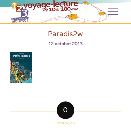
Paradis2w
12 octobre 2013
0
RÉPONSES