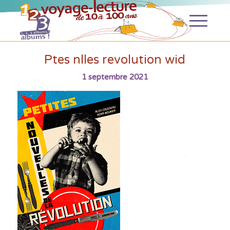
Ptes nlles revolution wid
1 septembre 2021