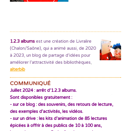
1.2.3 albums
est une création de Livralire
(Chalon/Saône), qui a animé aussi, de 2020
à 2023, un blog de partage d’idées pour
améliorer l’attractivité des bibliothèques
,
alterbib
COMMUNIQUÉ
Juillet 2024 : arrêt d’1.2.3 albums.
Sont disponibles gratuitement :
- sur ce blog : des souvenirs, des retours de lecture,
des exemples d’activités, les vidéos.
- sur un drive : les kits d’animation de 85 lectures
épicées à offrir à des publics de 10 à 100 ans,