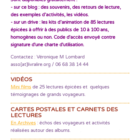
- sur ce blog : des souvenirs, des retours de lecture,
des exemples d’activités, les vidéos.
- sur un drive : les kits d’animation de 85 lectures
épicées à offrir à des publics de 10 à 100 ans,
homogènes ou non. Code d'accès envoyé contre
signature d'une charte d'utilisation.
Contactez : Véronique M Lombard
asso[at]livralire.org / 06 68 38 14 44
VIDÉOS
Mini films
de 25 lectures épicées et quelques
témoignages de grands voyageurs.
CARTES POSTALES ET CARNETS DES
LECTURES
En Archives
: échos des voyageurs et activités
réalisées autour des albums.