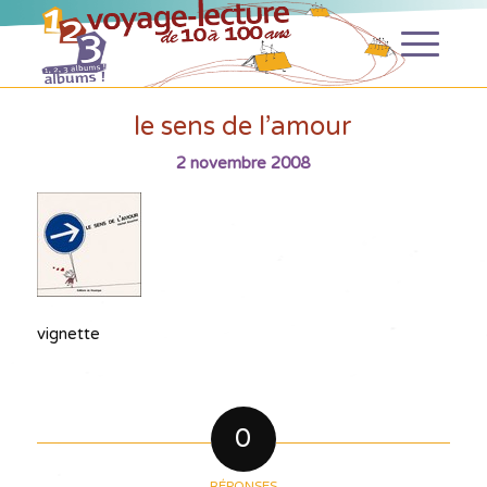
le sens de l’amour
2 novembre 2008
vignette
0
RÉPONSES