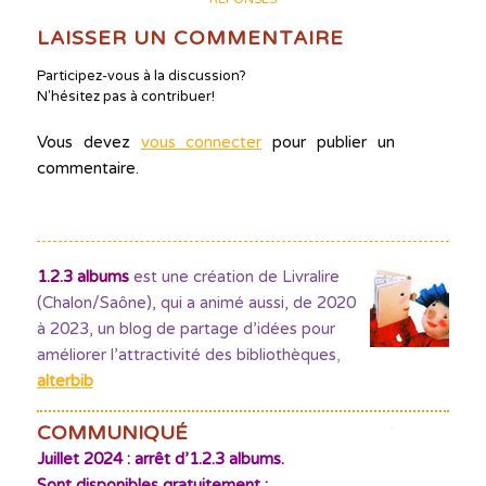
LAISSER UN COMMENTAIRE
Participez-vous à la discussion?
N'hésitez pas à contribuer!
Vous devez
vous connecter
pour publier un
commentaire.
1.2.3 albums
est une création de Livralire
(Chalon/Saône), qui a animé aussi, de 2020
à 2023, un blog de partage d’idées pour
améliorer l’attractivité des bibliothèques
,
alterbib
COMMUNIQUÉ
Juillet 2024 : arrêt d’1.2.3 albums.
Sont disponibles gratuitement :