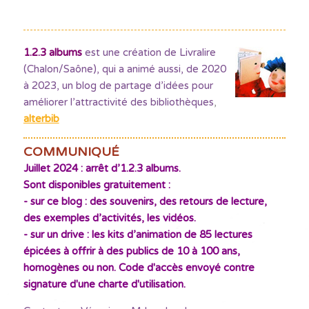
1.2.3 albums
est une création de Livralire
(Chalon/Saône), qui a animé aussi, de 2020
à 2023, un blog de partage d’idées pour
améliorer l’attractivité des bibliothèques
,
alterbib
COMMUNIQUÉ
Juillet 2024 : arrêt d’1.2.3 albums.
Sont disponibles gratuitement :
- sur ce blog : des souvenirs, des retours de lecture,
des exemples d’activités, les vidéos.
- sur un drive : les kits d’animation de 85 lectures
épicées à offrir à des publics de 10 à 100 ans,
homogènes ou non. Code d'accès envoyé contre
signature d'une charte d'utilisation.