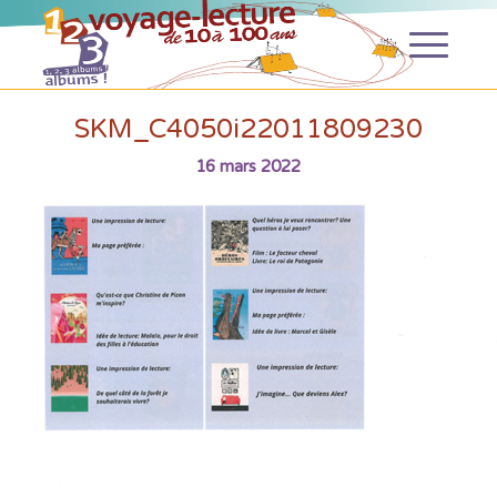
SKM_C4050i22011809230
16 mars 2022