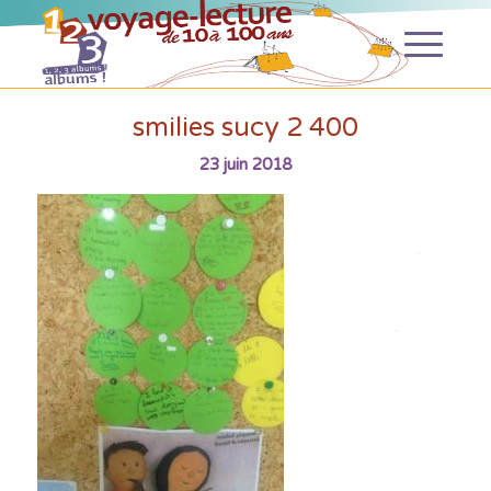
smilies sucy 2 400
23 juin 2018