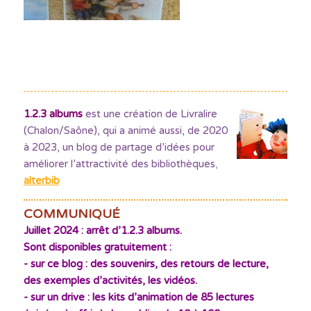
1.2.3 albums
est une création de Livralire
(Chalon/Saône), qui a animé aussi, de 2020
à 2023, un blog de partage d’idées pour
améliorer l’attractivité des bibliothèques
,
alterbib
COMMUNIQUÉ
Juillet 2024 : arrêt d’1.2.3 albums.
Sont disponibles gratuitement :
- sur ce blog : des souvenirs, des retours de lecture,
des exemples d’activités, les vidéos.
- sur un drive : les kits d’animation de 85 lectures