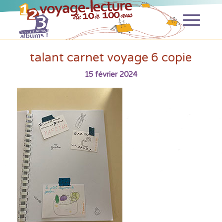
talant carnet voyage 6 copie
15 février 2024