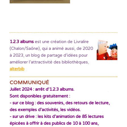
1.2.3 albums
est une création de Livralire
(Chalon/Saône), qui a animé aussi, de 2020
à 2023, un blog de partage d’idées pour
améliorer l’attractivité des bibliothèques
,
alterbib
COMMUNIQUÉ
Juillet 2024 : arrêt d’1.2.3 albums.
Sont disponibles gratuitement :
- sur ce blog : des souvenirs, des retours de lecture,
des exemples d’activités, les vidéos.
- sur un drive : les kits d’animation de 85 lectures
épicées à offrir à des publics de 10 à 100 ans,