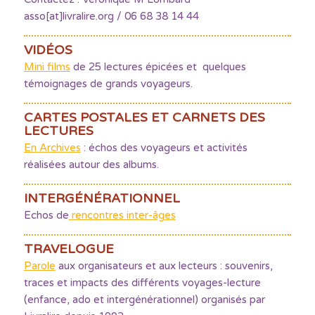
asso[at]livralire.org / 06 68 38 14 44
VIDÉOS
Mini films
de 25 lectures épicées et quelques
témoignages de grands voyageurs.
CARTES POSTALES ET CARNETS DES
LECTURES
En Archives
: échos des voyageurs et activités
réalisées autour des albums.
INTERGÉNÉRATIONNEL
Echos de
rencontres inter-âges
TRAVELOGUE
Parole
aux organisateurs et aux lecteurs : souvenirs,
traces et impacts des différents voyages-lecture
(enfance, ado et intergénérationnel) organisés par