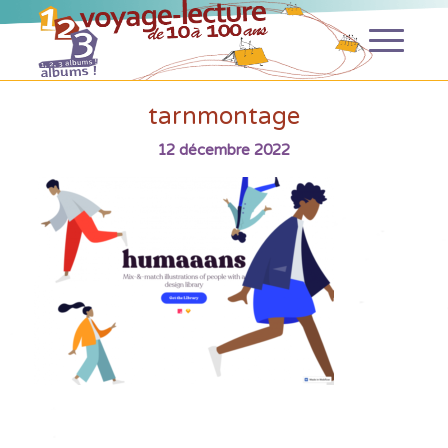
tarnmontage
12 décembre 2022