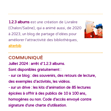
1.2.3 albums
est une création de Livralire
(Chalon/Saône), qui a animé aussi, de 2020
à 2023, un blog de partage d’idées pour
améliorer l’attractivité des bibliothèques
,
alterbib
COMMUNIQUÉ
Juillet 2024 : arrêt d’1.2.3 albums.
Sont disponibles gratuitement :
- sur ce blog : des souvenirs, des retours de lecture,
des exemples d’activités, les vidéos.
- sur un drive : les kits d’animation de 85 lectures
épicées à offrir à des publics de 10 à 100 ans,
homogènes ou non. Code d'accès envoyé contre
signature d'une charte d'utilisation.