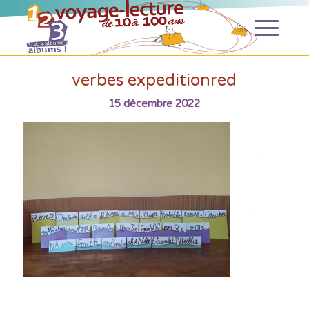
verbes expeditionred
15 décembre 2022