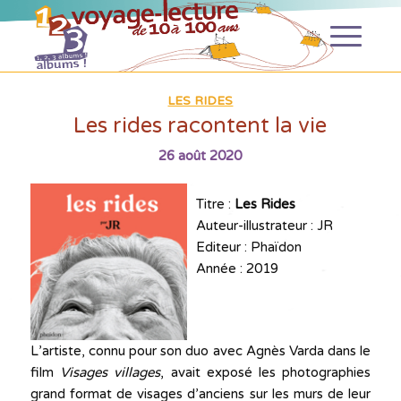
LES RIDES
Les rides racontent la vie
26 août 2020
Titre :
Les Rides
Auteur-illustrateur : JR
Editeur : Phaïdon
Année : 2019
L’artiste, connu pour son duo avec Agnès Varda dans le
film
Visages villages
, avait exposé les photographies
grand format de visages d’anciens sur les murs de leur