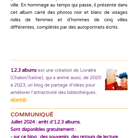
ville. En hommage au temps qui passe, il présente dans
cet album carré des photos noir et blanc de visages
ridés de femmes et d’hommes de cinq villes
différentes, complétés par des autoportraits écrits.
1.2.3 albums
est une création de Livralire
(Chalon/Saône), qui a animé aussi, de 2020
à 2023, un blog de partage d’idées pour
améliorer l’attractivité des bibliothèques
,
alterbib
COMMUNIQUÉ
Juillet 2024 : arrêt d’1.2.3 albums.
Sont disponibles gratuitement :
- sur ce blog : des souvenirs, des retours de lecture,