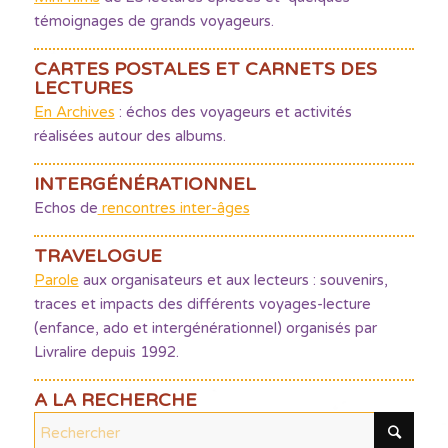
témoignages de grands voyageurs.
CARTES POSTALES ET CARNETS DES
LECTURES
En Archives
: échos des voyageurs et activités
réalisées autour des albums.
INTERGÉNÉRATIONNEL
Echos de
rencontres inter-âges
TRAVELOGUE
Parole
aux organisateurs et aux lecteurs : souvenirs,
traces et impacts des différents voyages-lecture
(enfance, ado et intergénérationnel) organisés par
Livralire depuis 1992.
A LA RECHERCHE