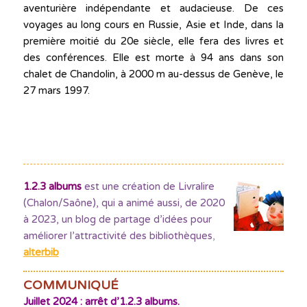
aventurière indépendante et audacieuse. De ces
voyages au long cours en Russie, Asie et Inde, dans la
première moitié du 20e siècle, elle fera des livres et
des conférences. Elle est morte à 94 ans dans son
chalet de Chandolin, à 2000 m au-dessus de Genève, le
27 mars 1997.
1.2.3 albums
est une création de Livralire
(Chalon/Saône), qui a animé aussi, de 2020
à 2023, un blog de partage d’idées pour
améliorer l’attractivité des bibliothèques
,
alterbib
COMMUNIQUÉ
Juillet 2024 : arrêt d’1.2.3 albums.