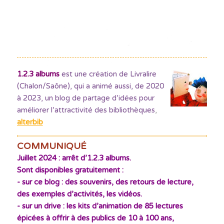
1.2.3 albums
est une création de Livralire
(Chalon/Saône), qui a animé aussi, de 2020
à 2023, un blog de partage d’idées pour
améliorer l’attractivité des bibliothèques
,
alterbib
COMMUNIQUÉ
Juillet 2024 : arrêt d’1.2.3 albums.
Sont disponibles gratuitement :
- sur ce blog : des souvenirs, des retours de lecture,
des exemples d’activités, les vidéos.
- sur un drive : les kits d’animation de 85 lectures
épicées à offrir à des publics de 10 à 100 ans,