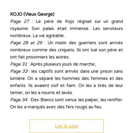
KOJO (Vieux George)
Page 27
: Le père de Kojo régnait sur un grand
royaume. Son palais était immense. Les serviteurs
nombreux. La vie agréable.
Page 28 et 29
: Un matin des guerriers sont arrivés
nombreux comme des criquets. Ils ont tué son père et
ont fait prisonniers les autres.
Page 31
: Après plusieurs jours de marche,
Page 33
: les captifs sont arrivés dans une prison sans
lumière. On a séparé les hommes des femmes et des
enfants. Ils avaient soif et faim. On les a tirés de leur
terrier, on les a nourris et lavés.
Page 34
: Des Blancs sont venus les palper, les renifler.
On les a marqués avec des fers rougis au feu.
Lire la suite