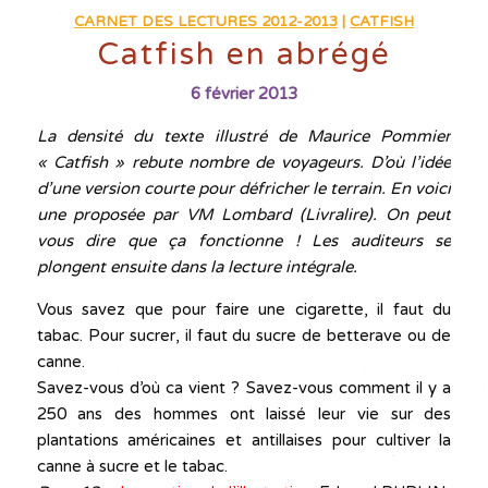
CARNET DES LECTURES 2012-2013
|
CATFISH
Catfish en abrégé
6 février 2013
La densité du texte illustré de Maurice Pommier
« Catfish » rebute nombre de voyageurs. D’où l’idée
d’une version courte pour défricher le terrain. En voici
une proposée par VM Lombard (Livralire). On peut
vous dire que ça fonctionne ! Les auditeurs se
plongent ensuite dans la lecture intégrale.
Vous savez que pour faire une cigarette, il faut du
tabac. Pour sucrer, il faut du sucre de betterave ou de
canne.
Savez-vous d’où ca vient ? Savez-vous comment il y a
250 ans des hommes ont laissé leur vie sur des
plantations américaines et antillaises pour cultiver la
canne à sucre et le tabac.