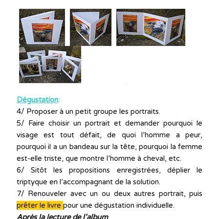
Dégustation
:
4/ Proposer à un petit groupe les portraits.
5/ Faire choisir un portrait et demander pourquoi le
visage est tout défait, de quoi l’homme a peur,
pourquoi il a un bandeau sur la tête, pourquoi la femme
est-elle triste, que montre l’homme à cheval, etc.
6/ Sitôt les propositions enregistrées, déplier le
triptyque en l’accompagnant de la solution.
7/ Renouveler avec un ou deux autres portrait, puis
prêter le livre
pour une dégustation individuelle.
Après la lecture de l’album