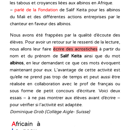
les tabous et croyances liées aux albinos en Afrique.
–
parlé de la Fondation
de Salif Keita pour les albinos
du Mali et des différentes actions entreprises par le
chanteur en faveur des albinos.
Nous avons été frappées par la qualité d’écoute des
élèves. Pour avoir un retour sur le ressenti de la lecture,
nous allons leur faire
écrire des acrostiches
à partir du
nom et du prénom de
Salif Keita
ainsi que du mot
albinos
, en leur demandant ce que ces mots évoquent
maintenant pour eux. L’avantage de cette activité est
qu’elle ne prend pas trop de temps et peut aussi être
réalisée en collaboration avec le prof de français ou
sous forme de petit concours d’écriture. Voici deux
essais – à ne pas montrer aux élèves avant d’écrire –
pour vérifier si l’activité est adaptée.
Dominique Grob (Collège Aigle- Suisse)