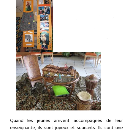
Quand les jeunes arrivent accompagnés de leur
enseignante, ils sont joyeux et souriants. Ils sont une