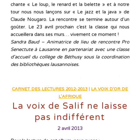
chante « Le loup, le renard et la belette » et à notre
tour nous nous lançons sur « Le jazz et la java » de
Claude Nougaro. La rencontre se termine autour d’un
goûter. Le 23 avril prochain c’est la classe qui nous
accueillera dans ses murs… vivement ce moment !
Sandra Baud – Animatrice de lieu de rencontre Pro
Senectute à Lausanne en partenariat avec une classe
d’accueil du collège de Béthusy sous la coordination
des bibliothèques lausannoises.
CARNET DES LECTURES 2012-2013
|
LA VOIX D'OR DE
L'AFRIQUE
La voix de Salif ne laisse
pas indifférent
2 avril 2013