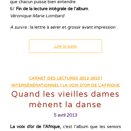
que chacun puisse bien entendre
6/
Fin de la lecture intégrale de l’album
.
Véronique-Marie Lombard
A suivre :
la lettre à aérer et grossir avant impression :
Lire la suite
CARNET DES LECTURES 2012-2013
|
INTERGÉNÉRATIONNEL
|
LA VOIX D'OR DE L'AFRIQUE
Quand les vieilles dames
mènent la danse
5 avril 2013
La voix d’or de l’Afrique,
c’est l’album que les seniors