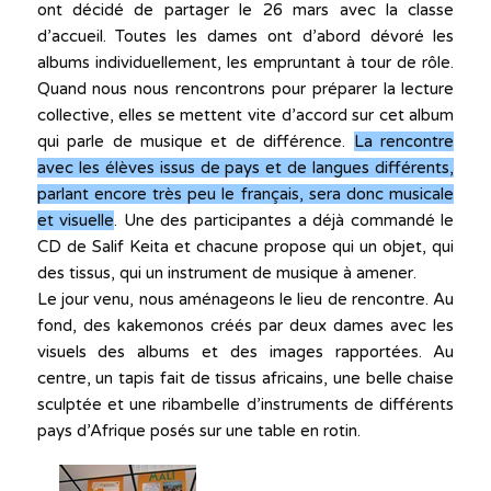
ont décidé de partager le 26 mars avec la classe
d’accueil. Toutes les dames ont d’abord dévoré les
albums individuellement, les empruntant à tour de rôle.
Quand nous nous rencontrons pour préparer la lecture
collective, elles se mettent vite d’accord sur cet album
qui parle de musique et de différence.
La rencontre
avec les élèves issus de pays et de langues différents,
parlant encore très peu le français, sera donc musicale
et visuelle
. Une des participantes a déjà commandé le
CD de Salif Keita et chacune propose qui un objet, qui
des tissus, qui un instrument de musique à amener.
Le jour venu, nous aménageons le lieu de rencontre. Au
fond, des kakemonos créés par deux dames avec les
visuels des albums et des images rapportées. Au
centre, un tapis fait de tissus africains, une belle chaise
sculptée et une ribambelle d’instruments de différents
pays d’Afrique posés sur une table en rotin.