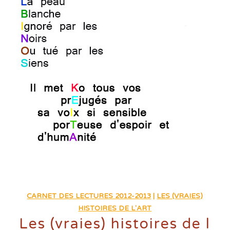
CARNET DES LECTURES 2012-2013
|
LES (VRAIES)
HISTOIRES DE L'ART
Les (vraies) histoires de l