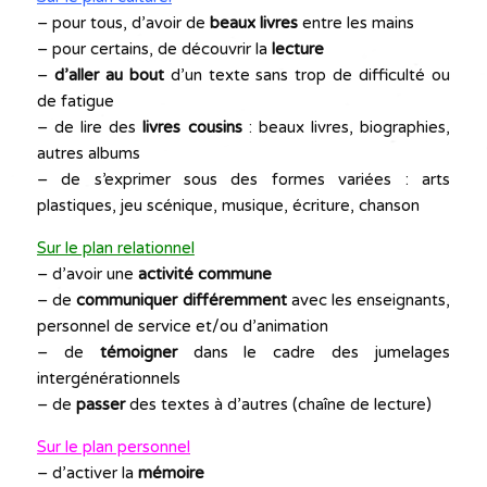
– pour tous, d’avoir de
beaux livres
entre les mains
– pour certains, de découvrir la
lecture
–
d’aller au bout
d’un texte sans trop de difficulté ou
de fatigue
– de lire des
livres cousins
: beaux livres, biographies,
autres albums
– de s’exprimer sous des formes variées : arts
plastiques, jeu scénique, musique, écriture, chanson
Sur le plan relationnel
– d’avoir une
activité commune
– de
communiquer différemment
avec les enseignants,
personnel de service et/ou d’animation
– de
témoigner
dans le cadre des jumelages
intergénérationnels
– de
passer
des textes à d’autres (chaîne de lecture)
Sur le plan personnel
– d’activer la
mémoire