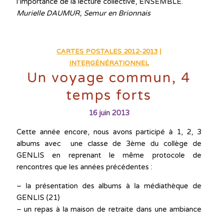
l’importance de la lecture collective, ENSEMBLE.
Murielle DAUMUR, Semur en Brionnais
CARTES POSTALES 2012-2013
|
INTERGÉNÉRATIONNEL
Un voyage commun, 4
temps forts
16 juin 2013
Cette année encore, nous avons participé à 1, 2, 3
albums avec une classe de 3ème du collège de
GENLIS en reprenant le même protocole de
rencontres que les années précédentes :
– la présentation des albums à la médiathèque de
GENLIS (21)
– un repas à la maison de retraite dans une ambiance