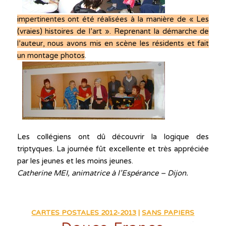
impertinentes ont été réalisées à la manière de « Les
(vraies) histoires de l’art ». Reprenant la démarche de
l’auteur, nous avons mis en scène les résidents et fait
un montage photos
.
Les collégiens ont dû découvrir la logique des
triptyques. La journée fût excellente et très appréciée
par les jeunes et les moins jeunes.
Catherine MEI, animatrice à l’Espérance – Dijon.
CARTES POSTALES 2012-2013
|
SANS PAPIERS