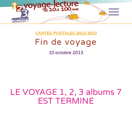
CARTES POSTALES 2012-2013
Fin de voyage
10 octobre 2013
LE VOYAGE 1, 2, 3 albums 7
EST TERMINE