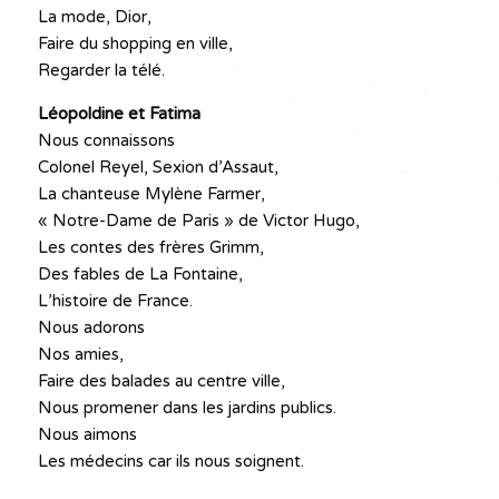
La mode, Dior,
Faire du shopping en ville,
Regarder la télé.
Léopoldine et Fatima
Nous connaissons
Colonel Reyel, Sexion d’Assaut,
La chanteuse Mylène Farmer,
« Notre-Dame de Paris » de Victor Hugo,
Les contes des frères Grimm,
Des fables de La Fontaine,
L’histoire de France.
Nous adorons
Nos amies,
Faire des balades au centre ville,
Nous promener dans les jardins publics.
Nous aimons
Les médecins car ils nous soignent.