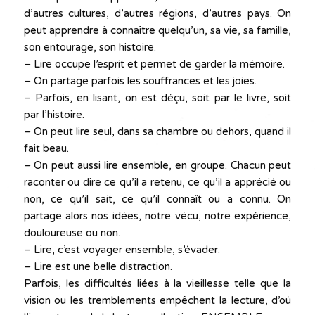
d’autres cultures, d’autres régions, d’autres pays. On
peut apprendre à connaître quelqu’un, sa vie, sa famille,
son entourage, son histoire.
– Lire occupe l’esprit et permet de garder la mémoire.
– On partage parfois les souffrances et les joies.
– Parfois, en lisant, on est déçu, soit par le livre, soit
par l’histoire.
– On peut lire seul, dans sa chambre ou dehors, quand il
fait beau.
– On peut aussi lire ensemble, en groupe. Chacun peut
raconter ou dire ce qu’il a retenu, ce qu’il a apprécié ou
non, ce qu’il sait, ce qu’il connaît ou a connu. On
partage alors nos idées, notre vécu, notre expérience,
douloureuse ou non.
– Lire, c’est voyager ensemble, s’évader.
– Lire est une belle distraction.
Parfois, les difficultés liées à la vieillesse telle que la
vision ou les tremblements empêchent la lecture, d’où