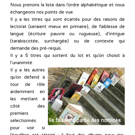
Nous prenons la liste dans l’ordre alphabétique et nous
échangeons nos points de vue.
Il y a les titres qui sont écartés pour des raisons de
lectorat (seraient mieux en primaire), de faiblesse de
langue (écriture pauvre ou rugueuse), d’intrigue
(tarabiscotée, surchargée) ou de contexte qui
demande des pré-requis.
Il y a 5 titres qui sortent du lot et qu’on choisit à
l’unanimité.
Il y a les autres
qu’on défend à
tour de rôle
ardemment en
les mettant à
côté des
premiers
sélectionnés
pour voir si