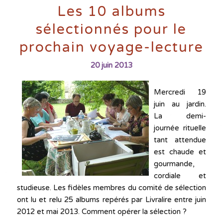
Les 10 albums
sélectionnés pour le
prochain voyage-lecture
20 juin 2013
Mercredi 19
juin au jardin.
La demi-
journée rituelle
tant attendue
est chaude et
gourmande,
cordiale et
studieuse. Les fidèles membres du comité de sélection
ont lu et relu 25 albums repérés par Livralire entre juin
2012 et mai 2013. Comment opérer la sélection ?