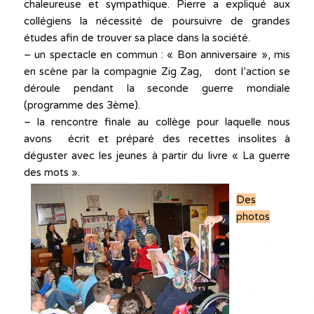
chaleureuse et sympathique. Pierre a expliqué aux
collégiens la nécessité de poursuivre de grandes
études afin de trouver sa place dans la société.
– un spectacle en commun : « Bon anniversaire », mis
en scène par la compagnie Zig Zag, dont l’action se
déroule pendant la seconde guerre mondiale
(programme des 3ème).
– la rencontre finale au collège pour laquelle nous
avons écrit et préparé des recettes insolites à
déguster avec les jeunes à partir du livre « La guerre
des mots ».
Des
photos