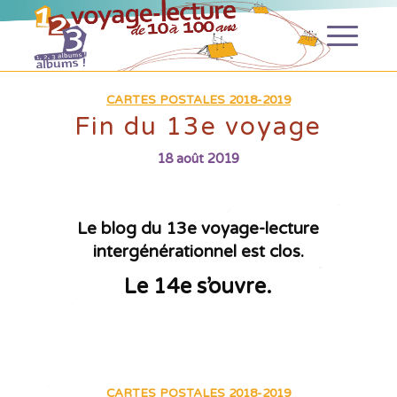
CARTES POSTALES 2018-2019
Fin du 13e voyage
18 août 2019
Le blog du 13e voyage-lecture
intergénérationnel est clos.
Le 14e s’ouvre.
CARTES POSTALES 2018-2019