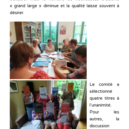
« grand large » diminue et la qualité laisse souvent à
désirer.
Le comité a
sélectionné
quatre titres à
l’unanimité.
Pour les
autres, la
discussion