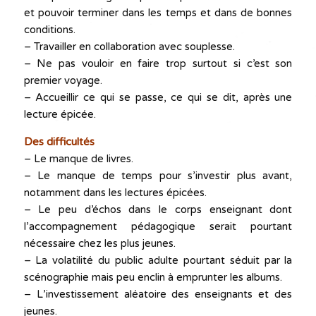
et pouvoir terminer dans les temps et dans de bonnes
conditions.
– Travailler en collaboration avec souplesse.
– Ne pas vouloir en faire trop surtout si c’est son
premier voyage.
– Accueillir ce qui se passe, ce qui se dit, après une
lecture épicée.
Des difficultés
– Le manque de livres.
– Le manque de temps pour s’investir plus avant,
notamment dans les lectures épicées.
– Le peu d’échos dans le corps enseignant dont
l’accompagnement pédagogique serait pourtant
nécessaire chez les plus jeunes.
– La volatilité du public adulte pourtant séduit par la
scénographie mais peu enclin à emprunter les albums.
– L’investissement aléatoire des enseignants et des
jeunes.