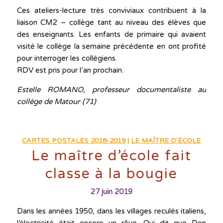
Ces ateliers-lecture très conviviaux contribuent à la
liaison CM2 – collège tant au niveau des élèves que
des enseignants. Les enfants de primaire qui avaient
visité le collège la semaine précédente en ont profité
pour interroger les collégiens.
RDV est pris pour l’an prochain.
Estelle ROMANO, professeur documentaliste au
collège de Matour (71)
CARTES POSTALES 2018-2019
|
LE MAÎTRE D'ÉCOLE
Le maître d’école fait
classe à la bougie
27 juin 2019
Dans les années 1950, dans les villages reculés italiens,