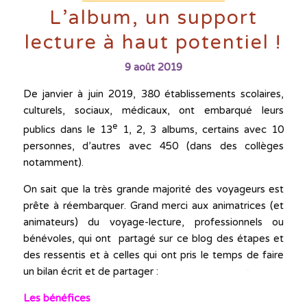
L’album, un support
lecture à haut potentiel !
9 août 2019
De janvier à juin 2019, 380 établissements scolaires,
culturels, sociaux, médicaux, ont embarqué leurs
e
publics dans le 13
1, 2, 3 albums, certains avec 10
personnes, d’autres avec 450 (dans des collèges
notamment).
On sait que la très grande majorité des voyageurs est
prête à réembarquer. Grand merci aux animatrices (et
animateurs) du voyage-lecture, professionnels ou
bénévoles, qui ont partagé sur ce blog des étapes et
des ressentis et à celles qui ont pris le temps de faire
un bilan écrit et de partager :
Les bénéfices