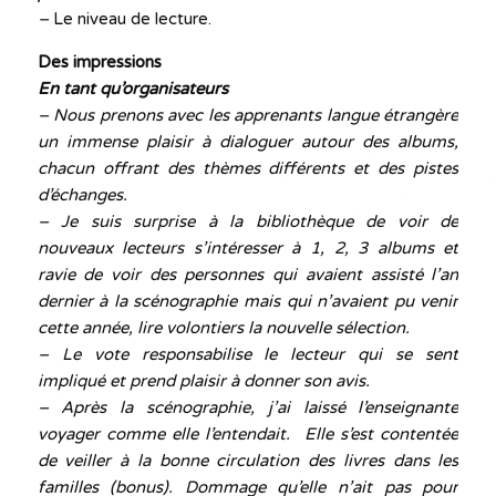
–
Le niveau de lecture.
Des impressions
En tant qu’organisateurs
– Nous prenons avec les apprenants langue étrangère
un immense plaisir à dialoguer autour des albums,
chacun offrant des thèmes différents et des pistes
d’échanges.
– Je suis surprise à la bibliothèque de voir de
nouveaux lecteurs s’intéresser à 1, 2, 3 albums et
ravie de voir des personnes qui avaient assisté l’an
dernier à la scénographie mais qui n’avaient pu venir
cette année, lire volontiers la nouvelle sélection.
– Le vote responsabilise le lecteur qui se sent
impliqué et prend plaisir à donner son avis.
– Après la scénographie, j’ai laissé l’enseignante
voyager comme elle l’entendait. Elle s’est contentée
de veiller à la bonne circulation des livres dans les
familles (bonus). Dommage qu’elle n’ait pas pour