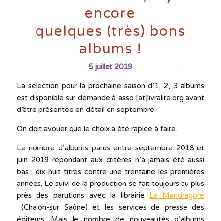
encore
quelques (très) bons
albums !
5 juillet 2019
La sélection pour la prochaine saison d’1, 2, 3 albums
est disponible sur demande à asso [at]livralire.org avant
d’être présentée en détail en septembre.
On doit avouer que le choix a été rapide à faire.
Le nombre d’albums parus entre septembre 2018 et
juin 2019 répondant aux critères n’a jamais été aussi
bas : dix-huit titres contre une trentaine les premières
années. Le suivi de la production se fait toujours au plus
près des parutions avec la librairie
La Mandragore
(Chalon-sur Saône) et les services de presse des
éditeurs. Mais le nombre de nouveautés d’albums