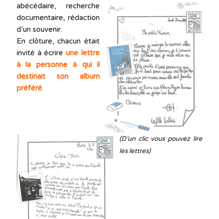
abécédaire, recherche
documentaire, rédaction
d’un souvenir.
En clôture, chacun était
invité à écrire
une lettre
à la personne à qui il
destinait son album
préféré
.
(D’un clic vous pouvez lire
les lettres)