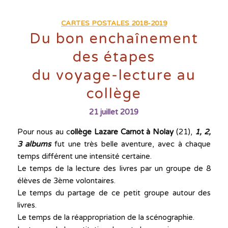
CARTES POSTALES 2018-2019
Du bon enchaînement
des étapes
du voyage-lecture au
collège
21 juillet 2019
Pour nous au c
ollège Lazare Carnot à Nolay
(21),
1, 2,
3 albums
fut une très belle aventure, avec à chaque
temps différent une intensité certaine.
Le temps de la lecture des livres par un groupe de 8
élèves de 3ème volontaires.
Le temps du partage de ce petit groupe autour des
livres.
Le temps de la réappropriation de la scénographie.