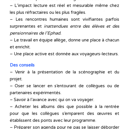
– L’impact lecture est réel et mesurable même chez
les plus réfractaires ou les plus fragiles.
– Les rencontres humaines sont vivifiantes parfois
surprenantes et
inattendues entre des élèves et des
pensionnaires de l’Ephad.
– Le travail en équipe allège, donne une place à chacun
et enrichit.
– Une place active est donnée aux voyageurs-lecteurs.
Des conseils
– Venir à la présentation de la scénographie et du
projet.
– Oser se lancer en s’entourant de collègues ou de
partenaires expérimentés.
– Savoir à l’avance avec qui on va voyager.
– Acheter les albums dès que possible à la rentrée
pour que les collègues s’emparent des œuvres et
établissent des ponts avec leur programme.
– Préparer son agenda pour ne pas se laisser déborder