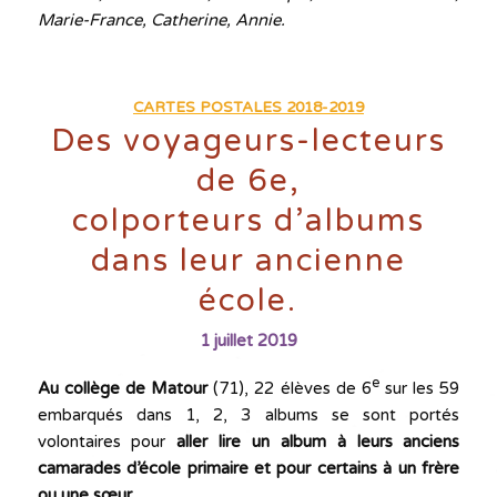
Marie-France, Catherine, Annie.
CARTES POSTALES 2018-2019
Des voyageurs-lecteurs
de 6e,
colporteurs d’albums
dans leur ancienne
école.
1 juillet 2019
e
Au collège de Matour
(71), 22 élèves de 6
sur les 59
embarqués dans 1, 2, 3 albums se sont portés
volontaires pour
aller lire un album à leurs anciens
camarades d’école primaire et pour certains à un frère
ou une sœur.