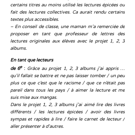
certains titres au moins utilisé les lectures épicées ou
fait des lectures collectives. Ca aurait rendu certains
textes plus accessibles.
– En conseil de classe, une maman m’a remerciée de
proposer en tant que professeur de lettres des
lectures originales aux élèves avec le projet 1, 2, 3
albums.
En tant que lecteurs
e
de 6
:
Grâce au projet 1, 2, 3 albums j’ai appris …
qu’il fallait se battre et ne pas laisser tomber / un peu
plus ce que c’est que le racisme / que ce n’était pas
pareil dans tous les pays / à aimer la lecture et me
suis mise aux mangas.
Dans le projet 1, 2, 3 albums j’ai aimé lire des livres
différents / les lectures épicées / avoir des livres
sympas et rapides à lire / faire le carnet de lecteur /
aller présenter à d’autres.