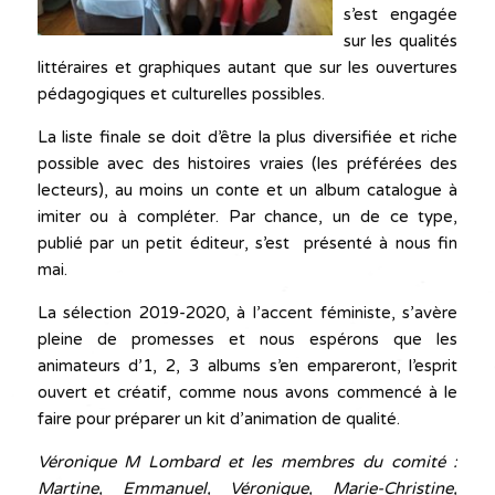
s’est engagée
sur les qualités
littéraires et graphiques autant que sur les ouvertures
pédagogiques et culturelles possibles.
La liste finale se doit d’être la plus diversifiée et riche
possible avec des histoires vraies (les préférées des
lecteurs), au moins un conte et un album catalogue à
imiter ou à compléter. Par chance, un de ce type,
publié par un petit éditeur, s’est présenté à nous fin
mai.
La sélection 2019-2020, à l’accent féministe, s’avère
pleine de promesses et nous espérons que les
animateurs d’1, 2, 3 albums s’en empareront, l’esprit
ouvert et créatif, comme nous avons commencé à le
faire pour préparer un kit d’animation de qualité.
Véronique M Lombard et les membres du comité :
Martine, Emmanuel, Véronique,
Marie-Christine,