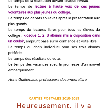
Le temps de la restitution devant chaque niveau.
Le temps de
lecture à haute voix de ces jeunes
volontaires aux plus jeunes du collège
.
Le temps de débats soulevés après la présentation aux
plus grands.
Le temps de lectures libres pour tous les élèves du
collège :
kiosque 1, 2, 3 albums mis à disposition dans
un couloir
, emprunt basé sur la confiance et vote libre.
Le temps du choix individuel pour ses trois albums
préférés.
Le temps des résultats du vote.
Le temps des vacances avec la promesse d’un nouvel
embarquement.
Anne Guillemaux, professeure documentaliste.
CARTES POSTALES 2018-2019
Heureusement, il y a