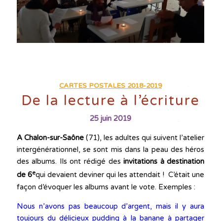
CARTES POSTALES 2018-2019
De la lecture à l’écriture
25 juin 2019
A Chalon-sur-Saône
(71), les adultes qui suivent l’atelier
intergénérationnel, se sont mis dans la peau des héros
des albums. Ils ont rédigé des
invitations à destination
e
de 6
qui devaient deviner qui les attendait ! C’était une
façon d’évoquer les albums avant le vote. Exemples :
Nous n’avons pas beaucoup d’argent, mais il y aura
toujours du délicieux pudding à la banane à partager