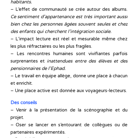
habitants.
– L’effet de communauté se crée autour des albums.
Ce sentiment d’appartenance est très important aussi
bien chez les personnes âgées souvent seules et chez
des enfants qui cherchent l’intégration sociale.
– L’impact lecture est réel et mesurable même chez
les plus réfractaires ou les plus fragiles.
– Les rencontres humaines sont vivifiantes parfois
surprenantes et
inattendues entre des élèves et des
pensionnaires de l’Ephad.
– Le travail en équipe allège, donne une place à chacun
et enrichit.
– Une place active est donnée aux voyageurs-lecteurs.
Des conseils
– Venir à la présentation de la scénographie et du
projet.
– Oser se lancer en s’entourant de collègues ou de
partenaires expérimentés.