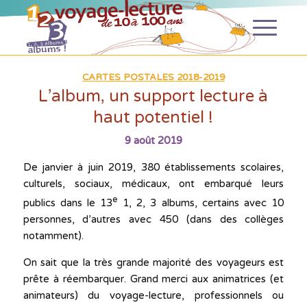
CARTES POSTALES 2018-2019
L’album, un support lecture à
haut potentiel !
9 août 2019
De janvier à juin 2019, 380 établissements scolaires,
culturels, sociaux, médicaux, ont embarqué leurs
e
publics dans le 13
1, 2, 3 albums, certains avec 10
personnes, d’autres avec 450 (dans des collèges
notamment).
On sait que la très grande majorité des voyageurs est
prête à réembarquer. Grand merci aux animatrices (et
animateurs) du voyage-lecture, professionnels ou