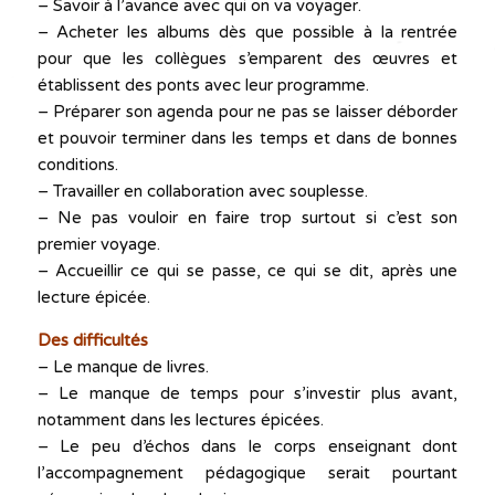
– Savoir à l’avance avec qui on va voyager.
– Acheter les albums dès que possible à la rentrée
pour que les collègues s’emparent des œuvres et
établissent des ponts avec leur programme.
– Préparer son agenda pour ne pas se laisser déborder
et pouvoir terminer dans les temps et dans de bonnes
conditions.
– Travailler en collaboration avec souplesse.
– Ne pas vouloir en faire trop surtout si c’est son
premier voyage.
– Accueillir ce qui se passe, ce qui se dit, après une
lecture épicée.
Des difficultés
– Le manque de livres.
– Le manque de temps pour s’investir plus avant,
notamment dans les lectures épicées.
– Le peu d’échos dans le corps enseignant dont
l’accompagnement pédagogique serait pourtant