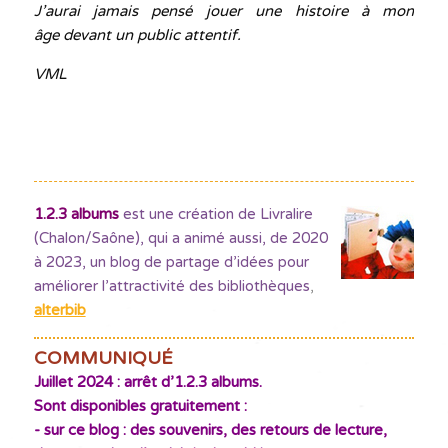
J’aurai jamais pensé jouer une histoire à mon
âge devant un public attentif.
VML
1.2.3 albums
est une création de Livralire
(Chalon/Saône), qui a animé aussi, de 2020
à 2023, un blog de partage d’idées pour
améliorer l’attractivité des bibliothèques
,
alterbib
COMMUNIQUÉ
Juillet 2024 : arrêt d’1.2.3 albums.
Sont disponibles gratuitement :
- sur ce blog : des souvenirs, des retours de lecture,