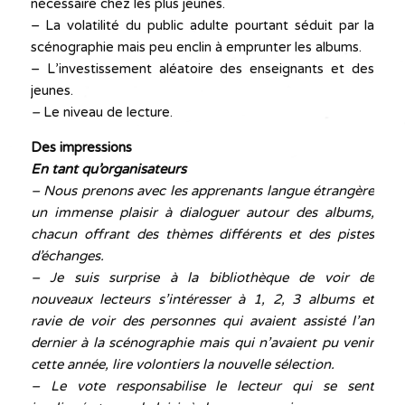
nécessaire chez les plus jeunes.
– La volatilité du public adulte pourtant séduit par la
scénographie mais peu enclin à emprunter les albums.
– L’investissement aléatoire des enseignants et des
jeunes.
–
Le niveau de lecture.
Des impressions
En tant qu’organisateurs
– Nous prenons avec les apprenants langue étrangère
un immense plaisir à dialoguer autour des albums,
chacun offrant des thèmes différents et des pistes
d’échanges.
– Je suis surprise à la bibliothèque de voir de
nouveaux lecteurs s’intéresser à 1, 2, 3 albums et
ravie de voir des personnes qui avaient assisté l’an
dernier à la scénographie mais qui n’avaient pu venir
cette année, lire volontiers la nouvelle sélection.
– Le vote responsabilise le lecteur qui se sent