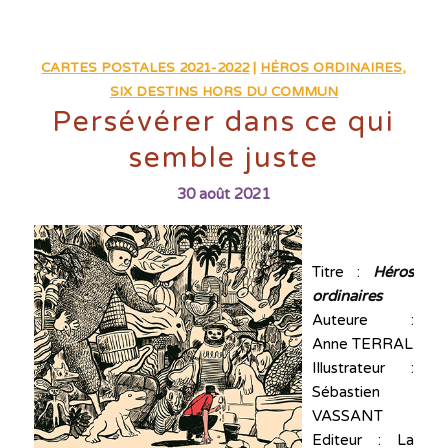
CARTES POSTALES 2021-2022
|
HÉROS ORDINAIRES,
SIX DESTINS HORS DU COMMUN
Persévérer dans ce qui
semble juste
30 août 2021
Titre :
Héros
ordinaires
Auteure :
Anne TERRAL
Illustrateur :
Sébastien
VASSANT
Editeur : La