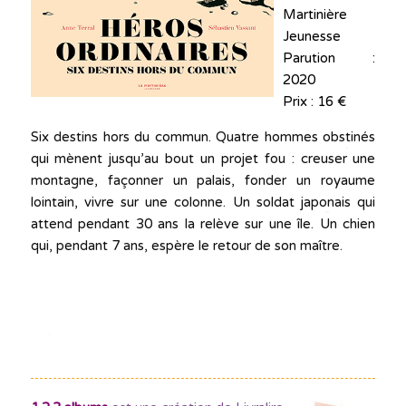
Martinière
Jeunesse
Parution :
2020
Prix : 16 €
Six destins hors du commun. Quatre hommes obstinés
qui mènent jusqu’au bout un projet fou : creuser une
montagne, façonner un palais, fonder un royaume
lointain, vivre sur une colonne. Un soldat japonais qui
attend pendant 30 ans la relève sur une île. Un chien
qui, pendant 7 ans, espère le retour de son maître.