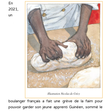
En
2021,
un
Illustration Nicolas de Crécy
boulanger français a fait une grève de la faim pour
pouvoir garder son jeune apprenti Guinéen, sommé le