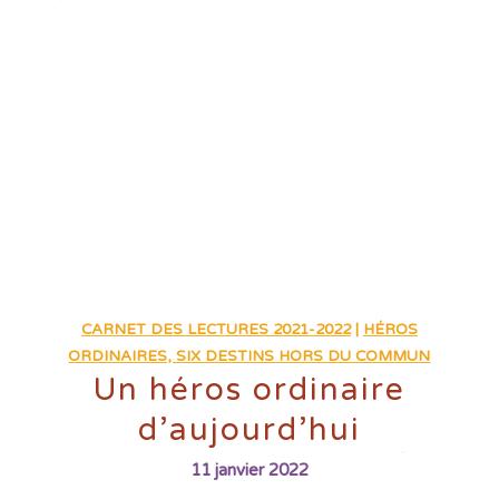
CARNET DES LECTURES 2021-2022
|
HÉROS
ORDINAIRES, SIX DESTINS HORS DU COMMUN
Un héros ordinaire
d’aujourd’hui
11 janvier 2022