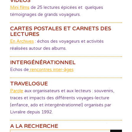
VIDÉOS
Mini films
de 25 lectures épicées et quelques
témoignages de grands voyageurs.
CARTES POSTALES ET CARNETS DES
LECTURES
En Archives
: échos des voyageurs et activités
réalisées autour des albums.
INTERGÉNÉRATIONNEL
Echos de
rencontres inter-âges
TRAVELOGUE
Parole
aux organisateurs et aux lecteurs : souvenirs,
traces et impacts des différents voyages-lecture
(enfance, ado et intergénérationnel) organisés par
Livralire depuis 1992.
A LA RECHERCHE