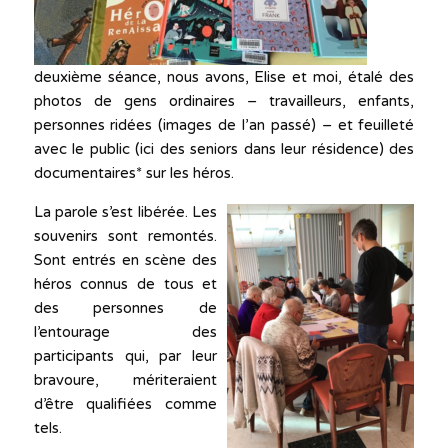
deuxième séance, nous avons, Elise et moi, étalé des
photos de gens ordinaires – travailleurs, enfants,
personnes ridées (images de l’an passé) – et feuilleté
avec le public (ici des seniors dans leur résidence) des
documentaires* sur les héros.
La parole s’est libérée. Les
souvenirs sont remontés.
Sont entrés en scène des
héros connus de tous et
des personnes de
l’entourage des
participants qui, par leur
bravoure, mériteraient
d’être qualifiées comme
tels.