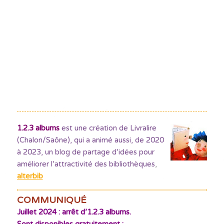
1.2.3 albums
est une création de Livralire
(Chalon/Saône), qui a animé aussi, de 2020
à 2023, un blog de partage d’idées pour
améliorer l’attractivité des bibliothèques
,
alterbib
COMMUNIQUÉ
Juillet 2024 : arrêt d’1.2.3 albums.