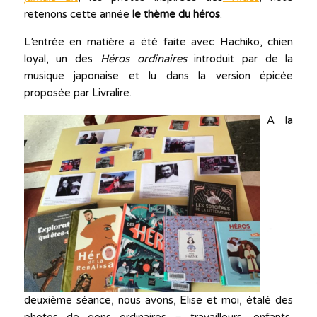
retenons cette année
le thème du héros
.
L’entrée en matière a été faite avec Hachiko, chien
loyal, un des
Héros ordinaires
introduit par de la
musique japonaise et lu dans la version épicée
proposée par Livralire.
A la
deuxième séance, nous avons, Elise et moi, étalé des