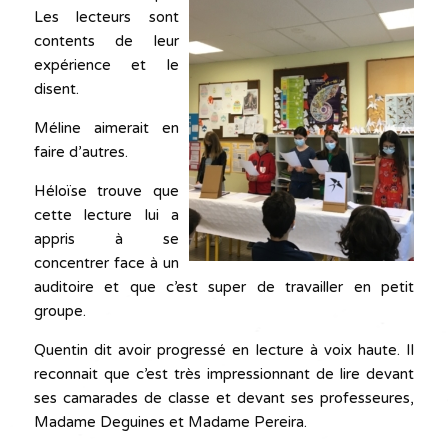
Les lecteurs sont
contents de leur
expérience et le
disent.
Méline aimerait en
faire d’autres.
Héloïse trouve que
cette lecture lui a
appris à se
concentrer face à un
auditoire et que c’est super de travailler en petit
groupe.
Quentin dit avoir progressé en lecture à voix haute. Il
reconnait que c’est très impressionnant de lire devant
ses camarades de classe et devant ses professeures,
Madame Deguines et Madame Pereira.