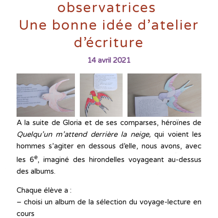
observatrices
Une bonne idée d’atelier
d’écriture
14 avril 2021
A la suite de Gloria et de ses comparses, héroïnes de
Quelqu’un m’attend derrière la neige,
qui voient les
hommes s’agiter en dessous d’elle, nous avons, avec
e
les 6
, imaginé des hirondelles voyageant au-dessus
des albums.
Chaque élève a :
– choisi un album de la sélection du voyage-lecture en
cours