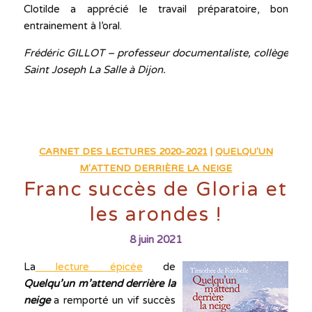
Clotilde a apprécié le travail préparatoire, bon
entrainement à l’oral.
Frédéric GILLOT – professeur documentaliste, collège
Saint Joseph La Salle à Dijon.
CARNET DES LECTURES 2020-2021
|
QUELQU'UN
M'ATTEND DERRIÈRE LA NEIGE
Franc succès de Gloria et
les arondes !
8 juin 2021
La
lecture épicée
de
Quelqu’un m’attend derrière la
neige
a remporté un vif succès