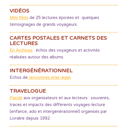
VIDÉOS
Mini films
de 25 lectures épicées et quelques
témoignages de grands voyageurs.
CARTES POSTALES ET CARNETS DES
LECTURES
En Archives
: échos des voyageurs et activités
réalisées autour des albums.
INTERGÉNÉRATIONNEL
Echos de
rencontres inter-âges
TRAVELOGUE
Parole
aux organisateurs et aux lecteurs : souvenirs,
traces et impacts des différents voyages-lecture
(enfance, ado et intergénérationnel) organisés par
Livralire depuis 1992.