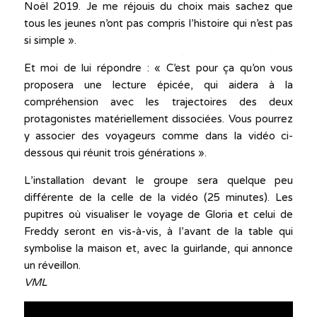
Noël 2019. Je me réjouis du choix mais sachez que
tous les jeunes n’ont pas compris l’histoire qui n’est pas
si simple ».
Et moi de lui répondre : « C’est pour ça qu’on vous
proposera une lecture épicée, qui aidera à la
compréhension avec les trajectoires des deux
protagonistes matériellement dissociées. Vous pourrez
y associer des voyageurs comme dans la vidéo ci-
dessous qui réunit trois générations ».
L’installation devant le groupe sera quelque peu
différente de la celle de la vidéo (25 minutes). Les
pupitres où visualiser le voyage de Gloria et celui de
Freddy seront en vis-à-vis, à l’avant de la table qui
symbolise la maison et, avec la guirlande, qui annonce
un réveillon.
VML