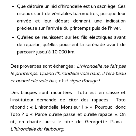
Que détruire un nid d’hirondelle est un sacrilège. Ces
oiseaux sont de véritables baromètres, puisque leur
arrivée et leur départ donnent une indication
précieuse sur l’arrivée du printemps puis de l’hiver.
Qu’elles se réunissent sur les fils électriques avant
de repartir, qu’elles poussent la sérénade avant de
parcourir jusqu’à 10 000 km.
Des proverbes sont échangés :
L’hirondelle ne fait pas
le printemps. Quand l’hirondelle vole haut, il fera beau
et quand elle vole bas, c’est signe d’orage !
Des blagues sont racontées : Toto est en classe et
l’instituteur demande de citer des rapaces : Toto
répond : « L’hirondelle Monsieur ! » « Pourquoi donc
Toto ? » « Parce qu’elle passe et qu’elle rapace ». On
rit, on chante aussi le titre de Georgette Plana :
L’hirondelle du faubourg
.