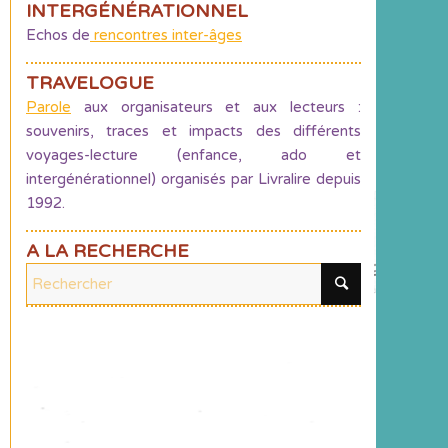
INTERGÉNÉRATIONNEL
Echos de
rencontres inter-âges
TRAVELOGUE
Parole
aux organisateurs et aux lecteurs :
souvenirs, traces et impacts des différents
voyages-lecture (enfance, ado et
intergénérationnel) organisés par Livralire depuis
1992.
A LA RECHERCHE