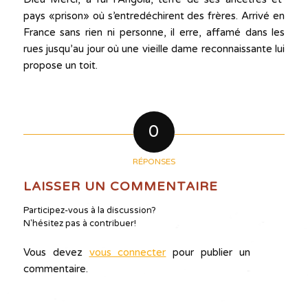
pays «prison» où s’entredéchirent des frères. Arrivé en
France sans rien ni personne, il erre, affamé dans les
rues jusqu’au jour où une vieille dame reconnaissante lui
propose un toit.
0
RÉPONSES
LAISSER UN COMMENTAIRE
Participez-vous à la discussion?
N'hésitez pas à contribuer!
Vous devez
vous connecter
pour publier un
commentaire.