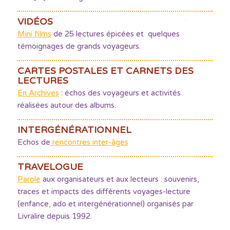
VIDÉOS
Mini films
de 25 lectures épicées et quelques
témoignages de grands voyageurs.
CARTES POSTALES ET CARNETS DES
LECTURES
En Archives
: échos des voyageurs et activités
réalisées autour des albums.
INTERGÉNÉRATIONNEL
Echos de
rencontres inter-âges
TRAVELOGUE
Parole
aux organisateurs et aux lecteurs : souvenirs,
traces et impacts des différents voyages-lecture
(enfance, ado et intergénérationnel) organisés par
Livralire depuis 1992.