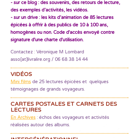
- sur ce blog : des souvenirs, des retours de lecture,
des exemples d’activités, les vidéos.
- sur un drive : les kits d’animation de 85 lectures
épicées à offrir à des publics de 10 à 100 ans,
homogènes ou non. Code d'accès envoyé contre
signature d'une charte d'utilisation.
Contactez : Véronique M Lombard
asso[at]livralire.org / 06 68 38 14 44
VIDÉOS
Mini films
de 25 lectures épicées et quelques
témoignages de grands voyageurs.
CARTES POSTALES ET CARNETS DES
LECTURES
En Archives
: échos des voyageurs et activités
réalisées autour des albums.