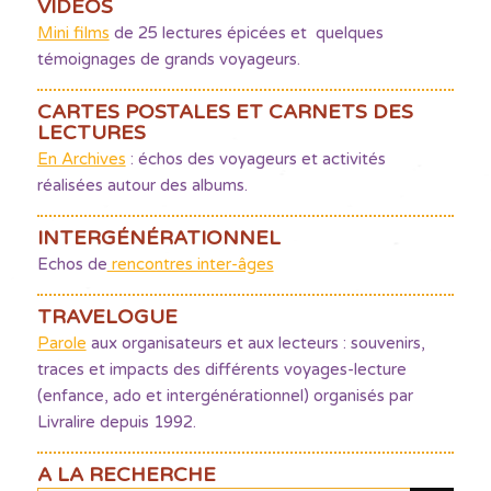
VIDÉOS
Mini films
de 25 lectures épicées et quelques
témoignages de grands voyageurs.
CARTES POSTALES ET CARNETS DES
LECTURES
En Archives
: échos des voyageurs et activités
réalisées autour des albums.
INTERGÉNÉRATIONNEL
Echos de
rencontres inter-âges
TRAVELOGUE
Parole
aux organisateurs et aux lecteurs : souvenirs,
traces et impacts des différents voyages-lecture
(enfance, ado et intergénérationnel) organisés par
Livralire depuis 1992.
A LA RECHERCHE