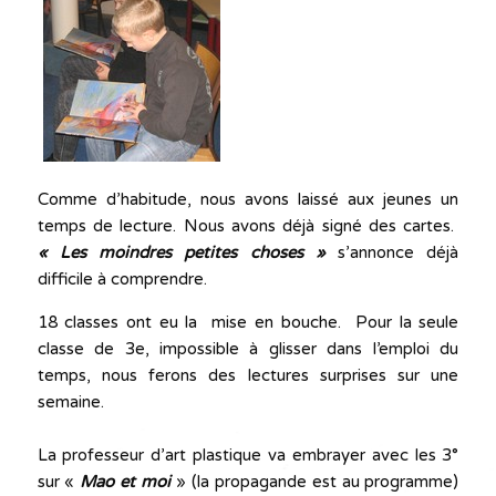
Comme d’habitude, nous avons laissé aux jeunes un
temps de lecture. Nous avons déjà signé des cartes.
« Les moindres petites choses »
s’annonce déjà
difficile à comprendre.
18 classes ont eu la mise en bouche. Pour la seule
classe de 3e, impossible à glisser dans l’emploi du
temps, nous ferons des lectures surprises sur une
semaine.
La professeur d’art plastique va embrayer avec les 3°
sur «
Mao et moi
» (la propagande est au programme)