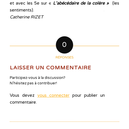
et avec les 5e sur «
L’abécédaire de la colère »
(les
sentiments).
Catherine RIZET
0
RÉPONSES
LAISSER UN COMMENTAIRE
Participez-vous à la discussion?
N'hésitez pas à contribuer!
Vous devez
vous connecter
pour publier un
commentaire.