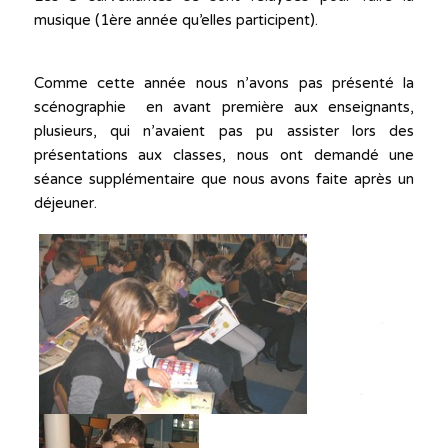
musique (1ère année qu’elles participent).
Comme cette année nous n’avons pas présenté la
scénographie en avant première aux enseignants,
plusieurs, qui n’avaient pas pu assister lors des
présentations aux classes, nous ont demandé une
séance supplémentaire que nous avons faite après un
déjeuner.