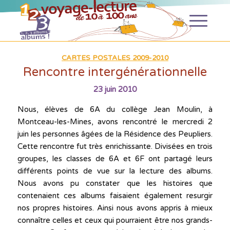
CARTES POSTALES 2009-2010
Rencontre intergénérationnelle
23 juin 2010
Nous, élèves de 6A du collège Jean Moulin, à
Montceau-les-Mines, avons rencontré le mercredi 2
juin les personnes âgées de la Résidence des Peupliers.
Cette rencontre fut très enrichissante. Divisées en trois
groupes, les classes de 6A et 6F ont partagé leurs
différents points de vue sur la lecture des albums.
Nous avons pu constater que les histoires que
contenaient ces albums faisaient également resurgir
nos propres histoires. Ainsi nous avons appris à mieux
connaître celles et ceux qui pourraient être nos grands-