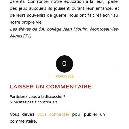
parents. Confronter notre éducation à la leur, parler
des jeux auxquels ils jouaient durant leur enfance, et
de leurs souvenirs de guerre, nous ont fait réfléchir sur
notre propre vie.
Les élèves de 6A, collège Jean Moulin, Montceau-les-
Mines (71)
0
RÉPONSES
LAISSER UN COMMENTAIRE
Participez-vous à la discussion?
N'hésitez pas à contribuer!
Vous devez
vous connecter
pour publier un
commentaire.