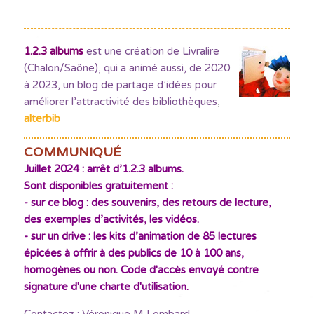
1.2.3 albums
est une création de Livralire
(Chalon/Saône), qui a animé aussi, de 2020
à 2023, un blog de partage d’idées pour
améliorer l’attractivité des bibliothèques
,
alterbib
COMMUNIQUÉ
Juillet 2024 : arrêt d’1.2.3 albums.
Sont disponibles gratuitement :
- sur ce blog : des souvenirs, des retours de lecture,
des exemples d’activités, les vidéos.
- sur un drive : les kits d’animation de 85 lectures
épicées à offrir à des publics de 10 à 100 ans,
homogènes ou non. Code d'accès envoyé contre
signature d'une charte d'utilisation.