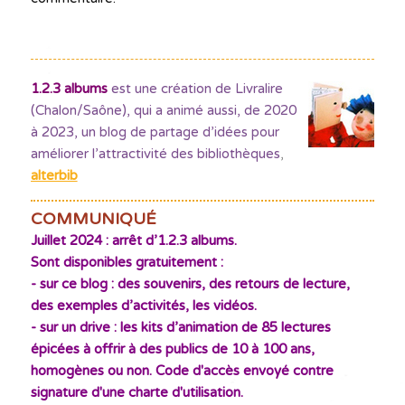
1.2.3 albums
est une création de Livralire
(Chalon/Saône), qui a animé aussi, de 2020
à 2023, un blog de partage d’idées pour
améliorer l’attractivité des bibliothèques
,
alterbib
COMMUNIQUÉ
Juillet 2024 : arrêt d’1.2.3 albums.
Sont disponibles gratuitement :
- sur ce blog : des souvenirs, des retours de lecture,
des exemples d’activités, les vidéos.
- sur un drive : les kits d’animation de 85 lectures
épicées à offrir à des publics de 10 à 100 ans,
homogènes ou non. Code d'accès envoyé contre
signature d'une charte d'utilisation.