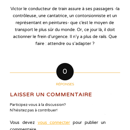
Victor le conducteur de train assure à ses passagers -la
contrôleuse, une cantatrice, un contorsionniste et un
représentant en peintures- que c’est le moyen de
transport le plus sûr du monde. Or, ce jour là, il doit
actionner le frein d’urgence. Il n’y a plus de rails. Que
faire : attendre ou s’adapter ?
0
RÉPONSES
LAISSER UN COMMENTAIRE
Participez-vous à la discussion?
N'hésitez pas à contribuer!
Vous devez
vous connecter
pour publier un
commentaire.