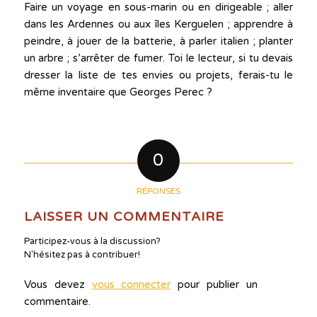
Faire un voyage en sous-marin ou en dirigeable ; aller
dans les Ardennes ou aux îles Kerguelen ; apprendre à
peindre, à jouer de la batterie, à parler italien ; planter
un arbre ; s’arrêter de fumer. Toi le lecteur, si tu devais
dresser la liste de tes envies ou projets, ferais-tu le
même inventaire que Georges Perec ?
0
RÉPONSES
LAISSER UN COMMENTAIRE
Participez-vous à la discussion?
N'hésitez pas à contribuer!
Vous devez
vous connecter
pour publier un
commentaire.