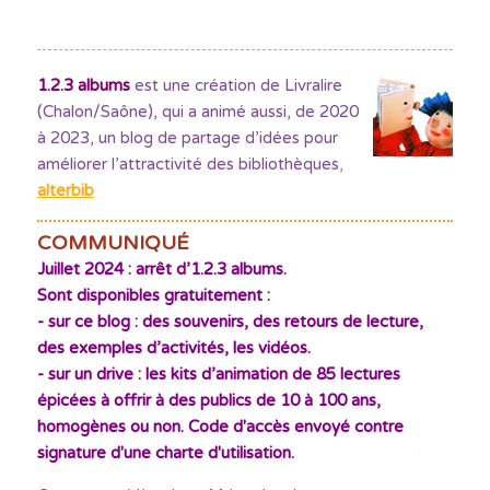
1.2.3 albums
est une création de Livralire
(Chalon/Saône), qui a animé aussi, de 2020
à 2023, un blog de partage d’idées pour
améliorer l’attractivité des bibliothèques
,
alterbib
COMMUNIQUÉ
Juillet 2024 : arrêt d’1.2.3 albums.
Sont disponibles gratuitement :
- sur ce blog : des souvenirs, des retours de lecture,
des exemples d’activités, les vidéos.
- sur un drive : les kits d’animation de 85 lectures
épicées à offrir à des publics de 10 à 100 ans,
homogènes ou non. Code d'accès envoyé contre
signature d'une charte d'utilisation.