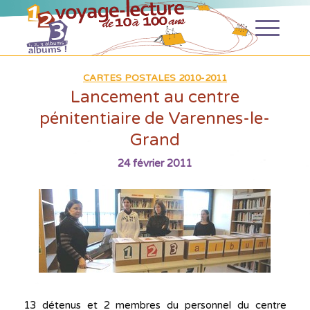
CARTES POSTALES 2010-2011
Lancement au centre
pénitentiaire de Varennes-le-
Grand
24 février 2011
13 détenus et 2 membres du personnel du centre