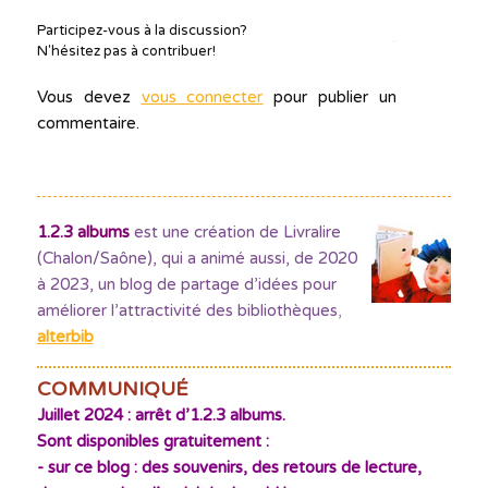
Participez-vous à la discussion?
N'hésitez pas à contribuer!
Vous devez
vous connecter
pour publier un
commentaire.
1.2.3 albums
est une création de Livralire
(Chalon/Saône), qui a animé aussi, de 2020
à 2023, un blog de partage d’idées pour
améliorer l’attractivité des bibliothèques
,
alterbib
COMMUNIQUÉ
Juillet 2024 : arrêt d’1.2.3 albums.
Sont disponibles gratuitement :
- sur ce blog : des souvenirs, des retours de lecture,