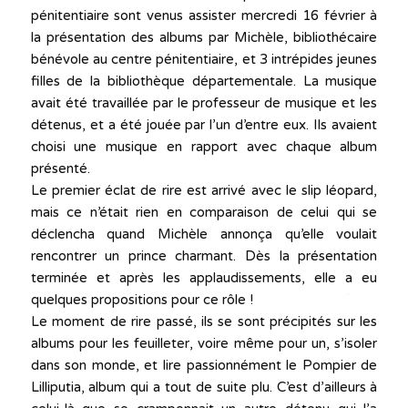
pénitentiaire sont venus assister mercredi 16 février à
la présentation des albums par Michèle, bibliothécaire
bénévole au centre pénitentiaire, et 3 intrépides jeunes
filles de la bibliothèque départementale. La musique
avait été travaillée par le professeur de musique et les
détenus, et a été jouée par l’un d’entre eux. Ils avaient
choisi une musique en rapport avec chaque album
présenté.
Le premier éclat de rire est arrivé avec le slip léopard,
mais ce n’était rien en comparaison de celui qui se
déclencha quand Michèle annonça qu’elle voulait
rencontrer un prince charmant. Dès la présentation
terminée et après les applaudissements, elle a eu
quelques propositions pour ce rôle !
Le moment de rire passé, ils se sont précipités sur les
albums pour les feuilleter, voire même pour un, s’isoler
dans son monde, et lire passionnément le Pompier de
Lilliputia, album qui a tout de suite plu. C’est d’ailleurs à