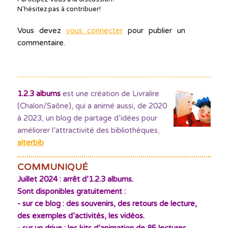
N'hésitez pas à contribuer!
Vous devez
vous connecter
pour publier un
commentaire.
1.2.3 albums
est une création de Livralire
(Chalon/Saône), qui a animé aussi, de 2020
à 2023, un blog de partage d’idées pour
améliorer l’attractivité des bibliothèques
,
alterbib
COMMUNIQUÉ
Juillet 2024 : arrêt d’1.2.3 albums.
Sont disponibles gratuitement :
- sur ce blog : des souvenirs, des retours de lecture,
des exemples d’activités, les vidéos.