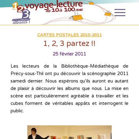
CARTES POSTALES 2010-2011
1, 2, 3 partez !!
25 février 2011
Les lecteurs de la Bibliothèque-Médiathèque de
Précy-sous-Thil ont pu découvrir la scénographie 2011
samedi dernier. Nous espérons qu’ils auront eu autant
de plaisir à découvrir les albums que nous. La mise en
scène est particulièrement agréable à travailler et les
cubes forment de véritables appâts et interrogent le
public.