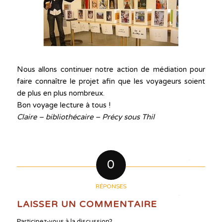
Nous allons continuer notre action de médiation pour
faire connaître le projet afin que les voyageurs soient
de plus en plus nombreux.
Bon voyage lecture à tous !
Claire – bibliothécaire – Précy sous Thil
0
RÉPONSES
LAISSER UN COMMENTAIRE
Participez-vous à la discussion?