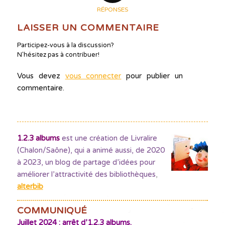
RÉPONSES
LAISSER UN COMMENTAIRE
Participez-vous à la discussion?
N'hésitez pas à contribuer!
Vous devez
vous connecter
pour publier un
commentaire.
1.2.3 albums
est une création de Livralire
(Chalon/Saône), qui a animé aussi, de 2020
à 2023, un blog de partage d’idées pour
améliorer l’attractivité des bibliothèques
,
alterbib
COMMUNIQUÉ
Juillet 2024 : arrêt d’1.2.3 albums.