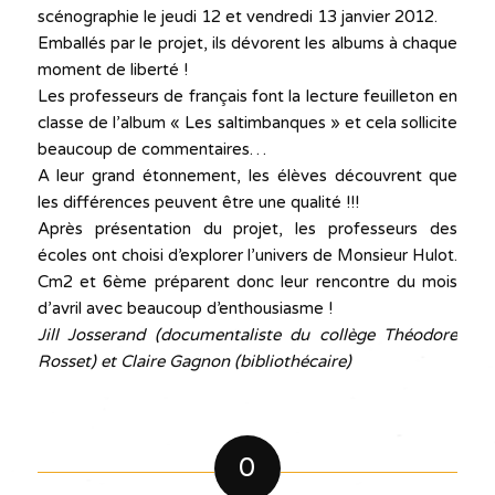
scénographie le jeudi 12 et vendredi 13 janvier 2012.
Emballés par le projet, ils dévorent les albums à chaque
moment de liberté !
Les professeurs de français font la lecture feuilleton en
classe de l’album « Les saltimbanques » et cela sollicite
beaucoup de commentaires…
A leur grand étonnement, les élèves découvrent que
les différences peuvent être une qualité !!!
Après présentation du projet, les professeurs des
écoles ont choisi d’explorer l’univers de Monsieur Hulot.
Cm2 et 6ème préparent donc leur rencontre du mois
d’avril avec beaucoup d’enthousiasme !
Jill Josserand (documentaliste du collège Théodore
Rosset) et Claire Gagnon (bibliothécaire)
0