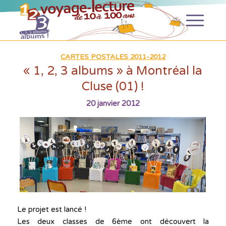
CARTES POSTALES 2011-2012
« 1, 2, 3 albums » à Montréal la
Cluse (01) !
20 janvier 2012
Le projet est lancé !
Les deux classes de 6ème ont découvert la