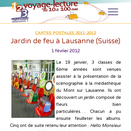
CARTES POSTALES 2011-2012
Jardin de feu à Lausanne (Suisse)
1 février 2012
Le 19 janvier, 3 classes de
6ème années sont venues
assister à la présentation de la
scénographie à la médiathèque
du Mont sur Lausanne. Ils ont
découvert un jardin composé de
fleurs bien
particulières…. Chacun a pu
ensuite feuilleter les albums.
Cinq ont de suite retenu leur attention :
Hello Monsieur