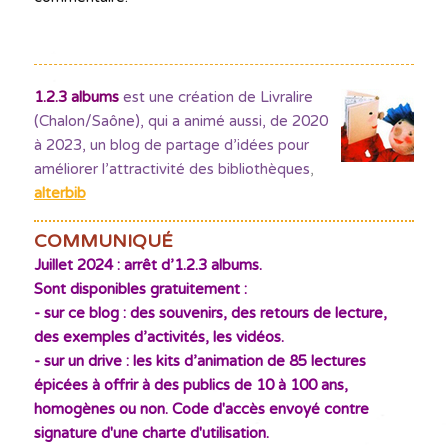
1.2.3 albums
est une création de Livralire
(Chalon/Saône), qui a animé aussi, de 2020
à 2023, un blog de partage d’idées pour
améliorer l’attractivité des bibliothèques
,
alterbib
COMMUNIQUÉ
Juillet 2024 : arrêt d’1.2.3 albums.
Sont disponibles gratuitement :
- sur ce blog : des souvenirs, des retours de lecture,
des exemples d’activités, les vidéos.
- sur un drive : les kits d’animation de 85 lectures
épicées à offrir à des publics de 10 à 100 ans,
homogènes ou non. Code d'accès envoyé contre
signature d'une charte d'utilisation.