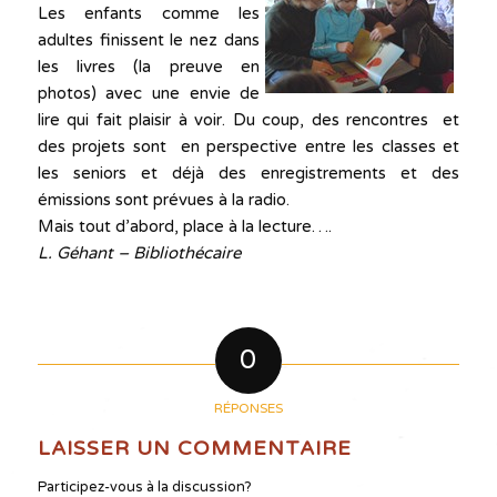
Les enfants comme les
adultes finissent le nez dans
les livres (la preuve en
photos) avec une envie de
lire qui fait plaisir à voir. Du coup, des rencontres et
des projets sont en perspective entre les classes et
les seniors et déjà des enregistrements et des
émissions sont prévues à la radio.
Mais tout d’abord, place à la lecture….
L. Géhant – Bibliothécaire
0
RÉPONSES
LAISSER UN COMMENTAIRE
Participez-vous à la discussion?