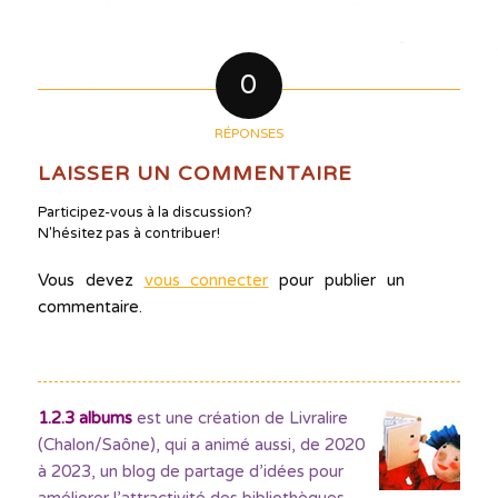
0
RÉPONSES
LAISSER UN COMMENTAIRE
Participez-vous à la discussion?
N'hésitez pas à contribuer!
Vous devez
vous connecter
pour publier un
commentaire.
1.2.3 albums
est une création de Livralire
(Chalon/Saône), qui a animé aussi, de 2020
à 2023, un blog de partage d’idées pour