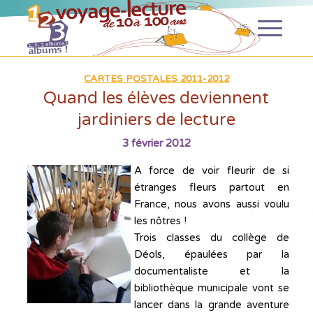
CARTES POSTALES 2011-2012
Quand les élèves deviennent
jardiniers de lecture
3 février 2012
A force de voir fleurir de si
étranges fleurs partout en
France, nous avons aussi voulu
les nôtres !
Trois classes du collège de
Déols, épaulées par la
documentaliste et la
bibliothèque municipale vont se
lancer dans la grande aventure