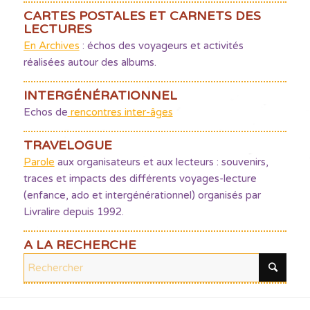
CARTES POSTALES ET CARNETS DES
LECTURES
En Archives
: échos des voyageurs et activités
réalisées autour des albums.
INTERGÉNÉRATIONNEL
Echos de
rencontres inter-âges
TRAVELOGUE
Parole
aux organisateurs et aux lecteurs : souvenirs,
traces et impacts des différents voyages-lecture
(enfance, ado et intergénérationnel) organisés par
Livralire depuis 1992.
A LA RECHERCHE