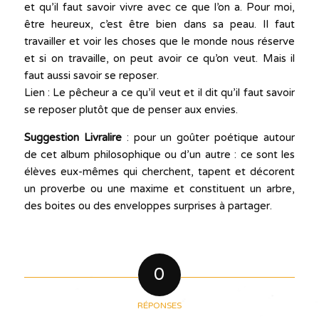
et qu’il faut savoir vivre avec ce que l’on a. Pour moi,
être heureux, c’est être bien dans sa peau. Il faut
travailler et voir les choses que le monde nous réserve
et si on travaille, on peut avoir ce qu’on veut. Mais il
faut aussi savoir se reposer.
Lien : Le pêcheur a ce qu’il veut et il dit qu’il faut savoir
se reposer plutôt que de penser aux envies.
Suggestion Livralire
: pour un goûter poétique autour
de cet album philosophique ou d’un autre : ce sont les
élèves eux-mêmes qui cherchent, tapent et décorent
un proverbe ou une maxime et constituent un arbre,
des boites ou des enveloppes surprises à partager.
0
RÉPONSES