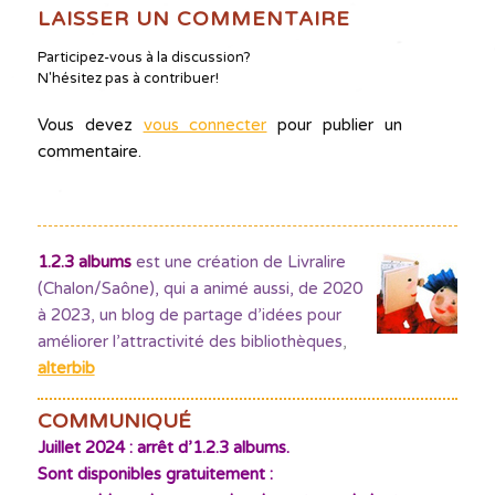
LAISSER UN COMMENTAIRE
Participez-vous à la discussion?
N'hésitez pas à contribuer!
Vous devez
vous connecter
pour publier un
commentaire.
1.2.3 albums
est une création de Livralire
(Chalon/Saône), qui a animé aussi, de 2020
à 2023, un blog de partage d’idées pour
améliorer l’attractivité des bibliothèques
,
alterbib
COMMUNIQUÉ
Juillet 2024 : arrêt d’1.2.3 albums.
Sont disponibles gratuitement :