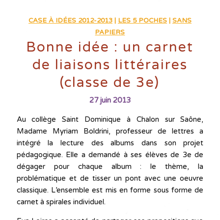
CASE À IDÉES 2012-2013
|
LES 5 POCHES
|
SANS
PAPIERS
Bonne idée : un carnet
de liaisons littéraires
(classe de 3e)
27 juin 2013
Au collège Saint Dominique à Chalon sur Saône,
Madame Myriam Boldrini, professeur de lettres a
intégré la lecture des albums dans son projet
pédagogique. Elle a demandé à ses élèves de 3e de
dégager pour chaque album : le thème, la
problématique et de tisser un pont avec une oeuvre
classique. L’ensemble est mis en forme sous forme de
carnet à spirales individuel.