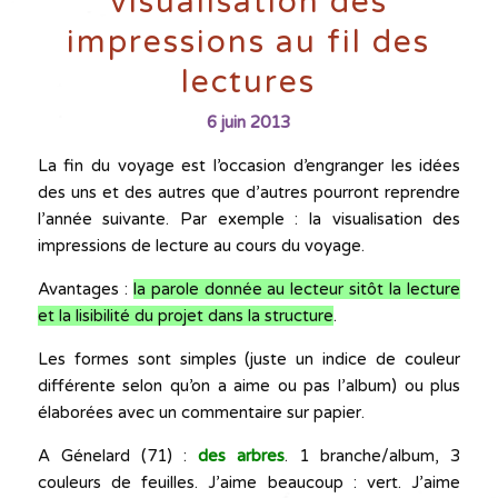
visualisation des
impressions au fil des
lectures
6 juin 2013
La fin du voyage est l’occasion d’engranger les idées
des uns et des autres que d’autres pourront reprendre
l’année suivante. Par exemple : la visualisation des
impressions de lecture au cours du voyage.
Avantages :
la parole donnée au lecteur sitôt la lecture
et la lisibilité du projet dans la structure
.
Les formes sont simples (juste un indice de couleur
différente selon qu’on a aime ou pas l’album) ou plus
élaborées avec un commentaire sur papier.
A Génelard (71) :
des arbres
. 1 branche/album, 3
couleurs de feuilles. J’aime beaucoup : vert. J’aime