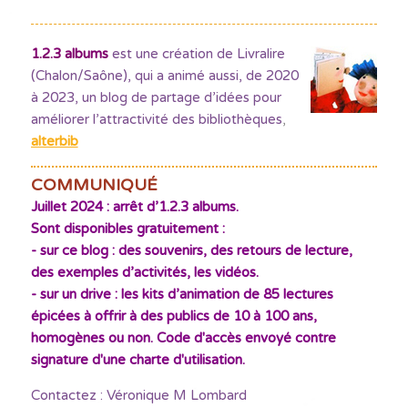
1.2.3 albums
est une création de Livralire
(Chalon/Saône), qui a animé aussi, de 2020
à 2023, un blog de partage d’idées pour
améliorer l’attractivité des bibliothèques
,
alterbib
COMMUNIQUÉ
Juillet 2024 : arrêt d’1.2.3 albums.
Sont disponibles gratuitement :
- sur ce blog : des souvenirs, des retours de lecture,
des exemples d’activités, les vidéos.
- sur un drive : les kits d’animation de 85 lectures
épicées à offrir à des publics de 10 à 100 ans,
homogènes ou non. Code d'accès envoyé contre
signature d'une charte d'utilisation.
Contactez : Véronique M Lombard