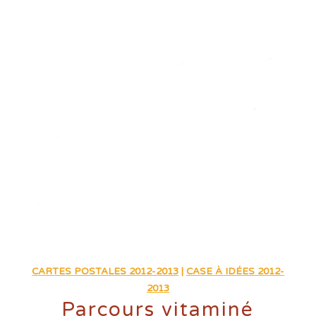
CARTES POSTALES 2012-2013
|
CASE À IDÉES 2012-
2013
Parcours vitaminé