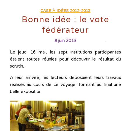
CASE À IDÉES 2012-2013
Bonne idée : le vote
fédérateur
8 juin 2013
Le jeudi 16 mai, les sept institutions participantes
étaient toutes réunies pour découvrir le résultat du
scrutin.
A leur arrivée, les lecteurs déposaient leurs travaux
réalisés au cours de ce voyage, formant au final une
belle exposition.