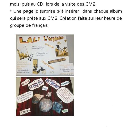
mois, puis au CDI lors de la visite des CM2.
• Une page « surprise » à insérer dans chaque album
qui sera prêté aux CM2. Création faite sur leur heure de
groupe de français.