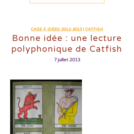
CASE À IDÉES 2012-2013
|
CATFISH
Bonne idée : une lecture
polyphonique de Catfish
7 juillet 2013