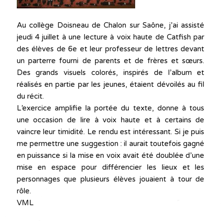
Au collège Doisneau de Chalon sur Saône, j’ai assisté
jeudi 4 juillet à une lecture à voix haute de Catfish par
des élèves de 6e et leur professeur de lettres devant
un parterre fourni de parents et de frères et sœurs.
Des grands visuels colorés, inspirés de l’album et
réalisés en partie par les jeunes, étaient dévoilés au fil
du récit.
L’exercice amplifie la portée du texte, donne à tous
une occasion de lire à voix haute et à certains de
vaincre leur timidité. Le rendu est intéressant. Si je puis
me permettre une suggestion : il aurait toutefois gagné
en puissance si la mise en voix avait été doublée d’une
mise en espace pour différencier les lieux et les
personnages que plusieurs élèves jouaient à tour de
rôle.
VML