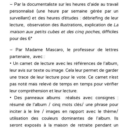
– Par la documentaliste sur les heures d’aide au travail
personnalisé (une heure par semaine gérée par un
surveillant) et des heures d’études : débriefing de leur
lecture, observation des illustrations, explication de
La
maison aux petits cubes et des cinq poches
, difficiles
pour des 6°
– Par Madame Mascaro, le professeur de lettres
partenaire, avec :
• Un carnet de lecture avec les références de l’album,
leur avis sur texte ou image. Cela leur permet de garder
une trace de leur lecture pour le vote. Ce carnet n’est
pas noté mais relevé de temps en temps pour vérifier
leur compréhension et leur lecture.
• Des panneaux albums réalisés avec consignes :
résumé de l’album / cinq mots clés/ une phrase pour
inciter à le lire / images en rapport avec le thème/
utilisation des couleurs dominantes de l’album. Ils
seront exposés à la maison de retraite pendant un