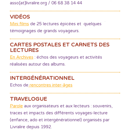
asso[at]livralire.org / 06 68 38 14 44
VIDÉOS
Mini films
de 25 lectures épicées et quelques
témoignages de grands voyageurs.
CARTES POSTALES ET CARNETS DES
LECTURES
En Archives
: échos des voyageurs et activités
réalisées autour des albums.
INTERGÉNÉRATIONNEL
Echos de
rencontres inter-âges
TRAVELOGUE
Parole
aux organisateurs et aux lecteurs : souvenirs,
traces et impacts des différents voyages-lecture
(enfance, ado et intergénérationnel) organisés par
Livralire depuis 1992.