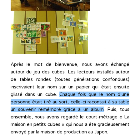
Après le mot de bienvenue, nous avons échangé
autour du jeu des cubes. Les lecteurs installés autour
de tables rondes (toutes générations confondues)
inscrivaient leur nom sur un papier qui était ensuite
glissé dans un cube.
Chaque fois que le nom d’une
personne était tiré au sort, celle-ci racontait à sa table
un souvenir remémoré grâce à un album
. Puis, tous
ensemble, nous avons regardé le court-métrage « La
maison en petits cubes » qui nous a été gracieusement
envoyé par la maison de production au Japon.