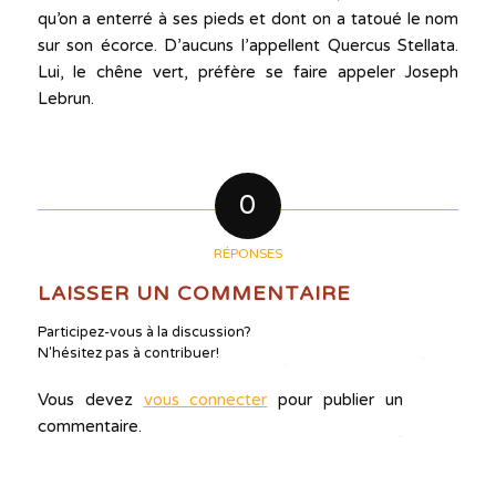
qu’on a enterré à ses pieds et dont on a tatoué le nom
sur son écorce. D’aucuns l’appellent Quercus Stellata.
Lui, le chêne vert, préfère se faire appeler Joseph
Lebrun.
0
RÉPONSES
LAISSER UN COMMENTAIRE
Participez-vous à la discussion?
N'hésitez pas à contribuer!
Vous devez
vous connecter
pour publier un
commentaire.