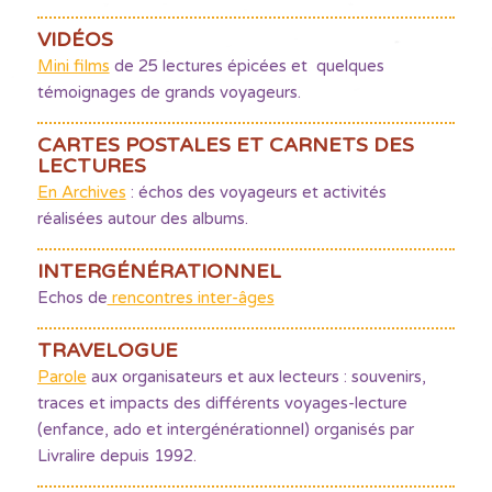
VIDÉOS
Mini films
de 25 lectures épicées et quelques
témoignages de grands voyageurs.
CARTES POSTALES ET CARNETS DES
LECTURES
En Archives
: échos des voyageurs et activités
réalisées autour des albums.
INTERGÉNÉRATIONNEL
Echos de
rencontres inter-âges
TRAVELOGUE
Parole
aux organisateurs et aux lecteurs : souvenirs,
traces et impacts des différents voyages-lecture
(enfance, ado et intergénérationnel) organisés par
Livralire depuis 1992.