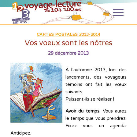
CARTES POSTALES 2013-2014
Vos voeux sont les nôtres
29 décembre 2013
A l’automne 2013, lors des
lancements, des voyageurs
témoins ont fait les vœux
suivants.
Puissent-ils se réaliser !
Avoir du temps
.
Vous aurez
le temps que vous prendrez.
Fixez vous un agenda.
Anticipez.