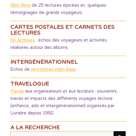
Mini films
de 25 lectures épicées et quelques
témoignages de grands voyageurs.
CARTES POSTALES ET CARNETS DES
LECTURES
En Archives
: échos des voyageurs et activités
réalisées autour des albums.
INTERGÉNÉRATIONNEL
Echos de
rencontres inter-âges
TRAVELOGUE
Parole
aux organisateurs et aux lecteurs : souvenirs,
traces et impacts des différents voyages-lecture
(enfance, ado et intergénérationnel) organisés par
Livralire depuis 1992.
A LA RECHERCHE