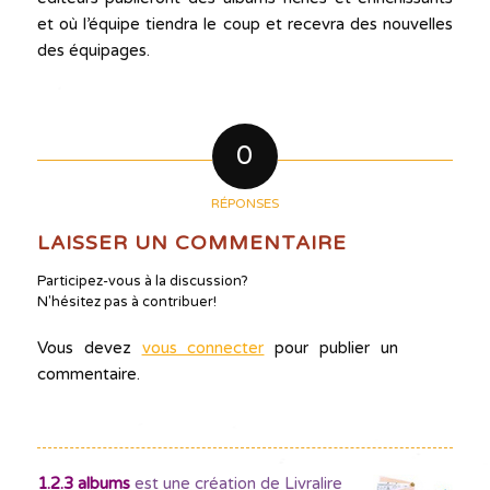
et où l’équipe tiendra le coup et recevra des nouvelles
des équipages.
0
RÉPONSES
LAISSER UN COMMENTAIRE
Participez-vous à la discussion?
N'hésitez pas à contribuer!
Vous devez
vous connecter
pour publier un
commentaire.
1.2.3 albums
est une création de Livralire