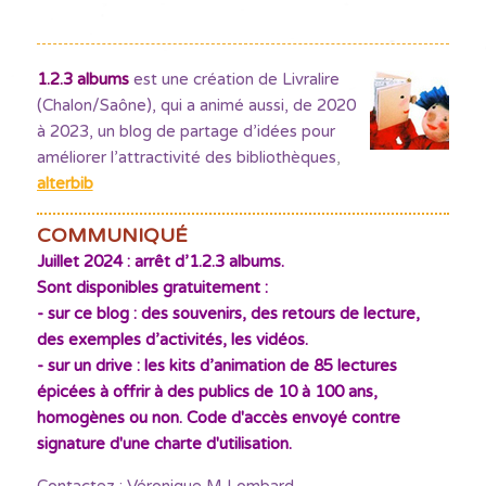
1.2.3 albums
est une création de Livralire
(Chalon/Saône), qui a animé aussi, de 2020
à 2023, un blog de partage d’idées pour
améliorer l’attractivité des bibliothèques
,
alterbib
COMMUNIQUÉ
Juillet 2024 : arrêt d’1.2.3 albums.
Sont disponibles gratuitement :
- sur ce blog : des souvenirs, des retours de lecture,
des exemples d’activités, les vidéos.
- sur un drive : les kits d’animation de 85 lectures
épicées à offrir à des publics de 10 à 100 ans,
homogènes ou non. Code d'accès envoyé contre
signature d'une charte d'utilisation.