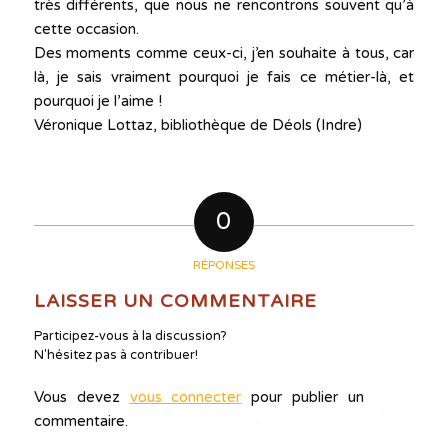
très différents, que nous ne rencontrons souvent qu’à
cette occasion.
Des moments comme ceux-ci, j’en souhaite à tous, car
là, je sais vraiment pourquoi je fais ce métier-là, et
pourquoi je l’aime !
Véronique Lottaz, bibliothèque de Déols (Indre)
0
RÉPONSES
LAISSER UN COMMENTAIRE
Participez-vous à la discussion?
N'hésitez pas à contribuer!
Vous devez
vous connecter
pour publier un
commentaire.