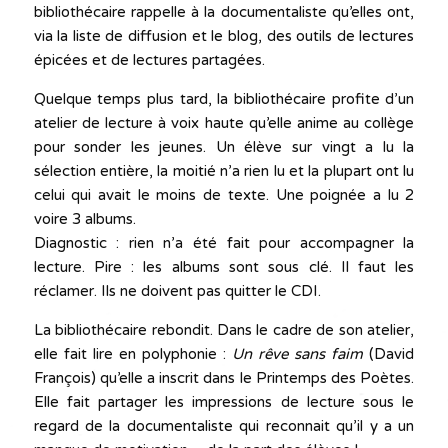
bibliothécaire rappelle à la documentaliste qu’elles ont,
via la liste de diffusion et le blog, des outils de lectures
épicées et de lectures partagées.
Quelque temps plus tard, la bibliothécaire profite d’un
atelier de lecture à voix haute qu’elle anime au collège
pour sonder les jeunes. Un élève sur vingt a lu la
sélection entière, la moitié n’a rien lu et la plupart ont lu
celui qui avait le moins de texte. Une poignée a lu 2
voire 3 albums.
Diagnostic : rien n’a été fait pour accompagner la
lecture. Pire : les albums sont sous clé. Il faut les
réclamer. Ils ne doivent pas quitter le CDI.
La bibliothécaire rebondit. Dans le cadre de son atelier,
elle fait lire en polyphonie :
Un rêve sans faim
(David
François) qu’elle a inscrit dans le Printemps des Poètes.
Elle fait partager les impressions de lecture sous le
regard de la documentaliste qui reconnait qu’il y a un