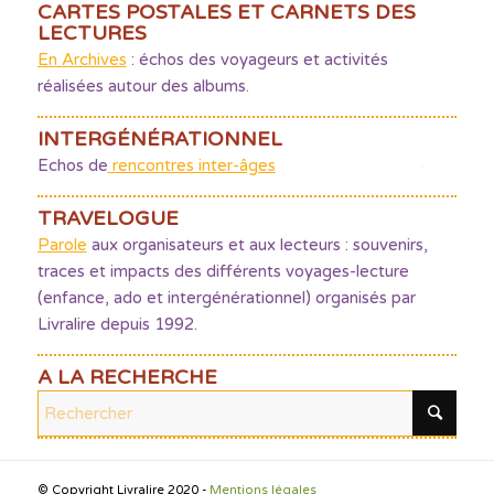
CARTES POSTALES ET CARNETS DES
LECTURES
En Archives
: échos des voyageurs et activités
réalisées autour des albums.
INTERGÉNÉRATIONNEL
Echos de
rencontres inter-âges
TRAVELOGUE
Parole
aux organisateurs et aux lecteurs : souvenirs,
traces et impacts des différents voyages-lecture
(enfance, ado et intergénérationnel) organisés par
Livralire depuis 1992.
A LA RECHERCHE
© Copyright Livralire 2020 -
Mentions légales