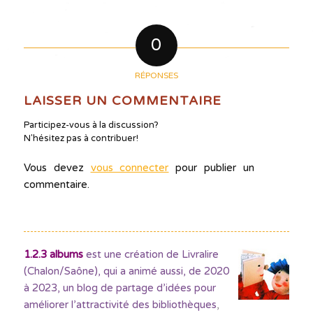
0
RÉPONSES
LAISSER UN COMMENTAIRE
Participez-vous à la discussion?
N'hésitez pas à contribuer!
Vous devez
vous connecter
pour publier un
commentaire.
1.2.3 albums
est une création de Livralire
(Chalon/Saône), qui a animé aussi, de 2020
à 2023, un blog de partage d’idées pour
améliorer l’attractivité des bibliothèques
,