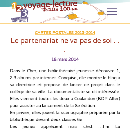
CARTES POSTALES 2013-2014
Le partenariat ne va pas de soi . .
.
18 mars 2014
Dans le Cher, une bibliothécaire jeunesse découvre 1,
2,3 albums par internet. Conquise, elle montre le blog à
sa directrice et propose de lancer ce projet dans le
collège de sa ville. La documentaliste se dit intéressée.
Elles viennent toutes les deux à Coulandon (BDP Allier)
pour assister au lancement de la 8e édition.
En janvier, elles jouent la scénographie préparée par la
bibliothèque devant deux classes 6e.
Les jeunes apprécient mais c’est …fini. La