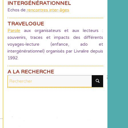
INTERGÉNÉRATIONNEL
Echos de
rencontres inter-âges
TRAVELOGUE
Parole
aux organisateurs et aux lecteurs :
souvenirs, traces et impacts des différents
voyages-lecture (enfance, ado et
intergénérationnel) organisés par Livralire depuis
1992.
A LA RECHERCHE