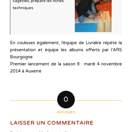
cagettes, prépare les fiches
techniques
En coulisses également, l’équipe de Livralire répète la
présentation et équipe les albums offerts par l’ARS
Bourgogne.
Premier lancement de la saison 9 : mardi 4 novembre
2014 à Auxerre
0
RÉPONSES
LAISSER UN COMMENTAIRE