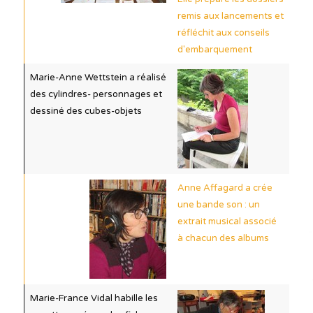
remis aux lancements et
réfléchit aux conseils
d'embarquement
Marie-Anne Wettstein a réalisé
des cylindres- personnages et
dessiné des cubes-objets
Anne Affagard a crée
une bande son : un
extrait musical associé
à chacun des albums
Marie-France Vidal habille les