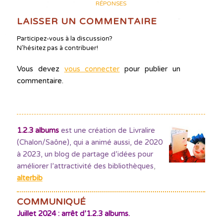
RÉPONSES
LAISSER UN COMMENTAIRE
Participez-vous à la discussion?
N'hésitez pas à contribuer!
Vous devez
vous connecter
pour publier un
commentaire.
1.2.3 albums
est une création de Livralire
(Chalon/Saône), qui a animé aussi, de 2020
à 2023, un blog de partage d’idées pour
améliorer l’attractivité des bibliothèques
,
alterbib
COMMUNIQUÉ
Juillet 2024 : arrêt d’1.2.3 albums.