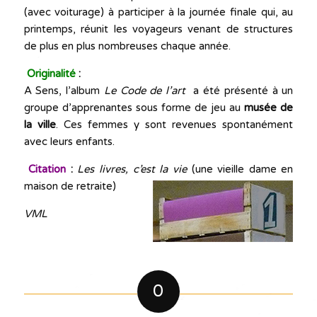
(avec voiturage) à participer à la journée finale qui, au
printemps, réunit les voyageurs venant de structures
de plus en plus nombreuses chaque année.
Originalité
:
A Sens, l’album
Le Code de l’art
a été présenté à un
groupe d’apprenantes sous forme de jeu au
musée de
la ville
. Ces femmes y sont revenues spontanément
avec leurs enfants.
Citation
:
Les livres, c’est la vie
(une vieille dame en
maison de retraite)
VML
0