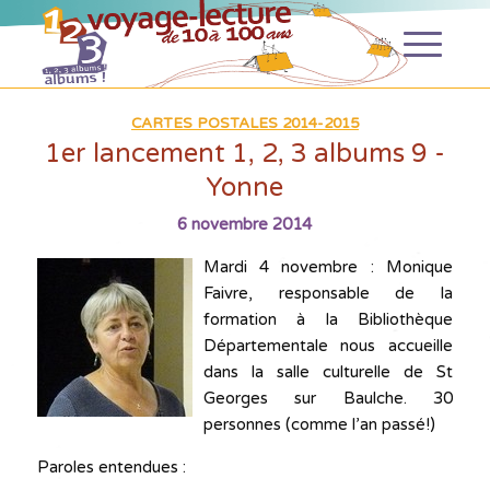
CARTES POSTALES 2014-2015
1er lancement 1, 2, 3 albums 9 ­­-
Yonne
6 novembre 2014
Mardi 4 novembre : Monique
Faivre, responsable de la
formation à la Bibliothèque
Départementale nous accueille
dans la salle culturelle de St
Georges sur Baulche. 30
personnes (comme l’an passé!)
Paroles entendues :