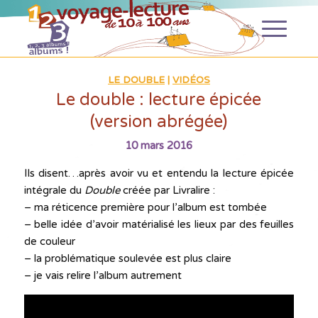
LE DOUBLE
|
VIDÉOS
Le double : lecture épicée
(version abrégée)
10 mars 2016
Ils disent…après avoir vu et entendu la lecture épicée
intégrale du
Double
créée par Livralire :
– ma réticence première pour l’album est tombée
– belle idée d’avoir matérialisé les lieux par des feuilles
de couleur
– la problématique soulevée est plus claire
– je vais relire l’album autrement