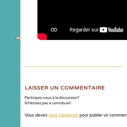
LAISSER UN COMMENTAIRE
Participez-vous à la discussion?
N'hésitez pas à contribuer!
Vous devez
vous connecter
pour publier un comment