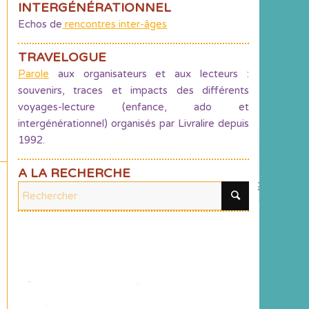
INTERGÉNÉRATIONNEL
Echos de
rencontres inter-âges
TRAVELOGUE
Parole
aux organisateurs et aux lecteurs :
souvenirs, traces et impacts des différents
voyages-lecture (enfance, ado et
intergénérationnel) organisés par Livralire depuis
1992.
A LA RECHERCHE