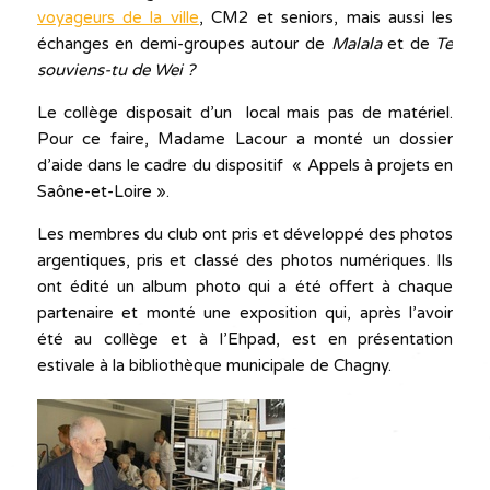
voyageurs de la ville
, CM2 et seniors, mais aussi les
échanges en demi-groupes autour de
Malala
et de
Te
souviens-tu de Wei ?
Le collège disposait d’un local mais pas de matériel.
Pour ce faire, Madame Lacour a monté un dossier
d’aide dans le cadre du dispositif « Appels à projets en
Saône-et-Loire ».
Les membres du club ont pris et développé des photos
argentiques, pris et classé des photos numériques. Ils
ont édité un album photo qui a été offert à chaque
partenaire et monté une exposition qui, après l’avoir
été au collège et à l’Ehpad, est en présentation
estivale à la bibliothèque municipale de Chagny.