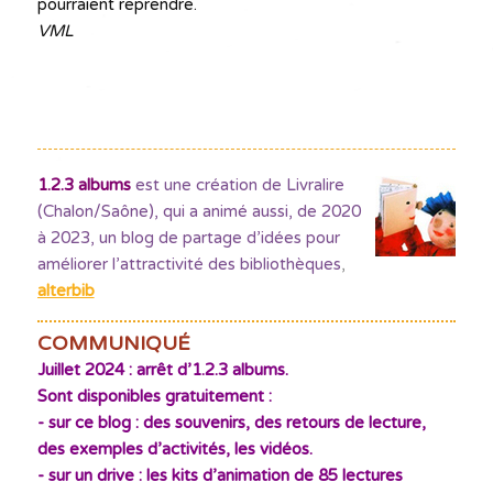
pourraient reprendre.
VML
1.2.3 albums
est une création de Livralire
(Chalon/Saône), qui a animé aussi, de 2020
à 2023, un blog de partage d’idées pour
améliorer l’attractivité des bibliothèques
,
alterbib
COMMUNIQUÉ
Juillet 2024 : arrêt d’1.2.3 albums.
Sont disponibles gratuitement :
- sur ce blog : des souvenirs, des retours de lecture,
des exemples d’activités, les vidéos.
- sur un drive : les kits d’animation de 85 lectures