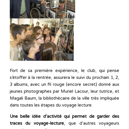
Fort de sa première expérience, le club, qui pense
s’étoffer à la rentrée, assurera le suivi du prochain 1, 2,
3 albums, avec un fil rouge (encore secret) donné aux
jeunes photographes par Muriel Lacour, leur tutrice, et
Magali Baum, la bibliothécaire de la ville très impliquée
dans toutes les étapes du voyage lecture.
Une belle idée d’activité qui permet de garder des
traces du voyage-lecture
, que d’autres voyageurs